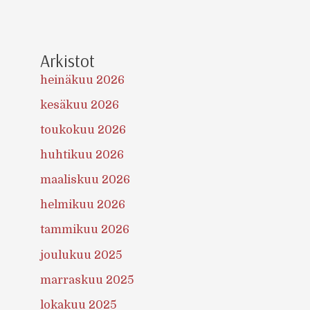
Arkistot
heinäkuu 2026
kesäkuu 2026
toukokuu 2026
huhtikuu 2026
maaliskuu 2026
helmikuu 2026
tammikuu 2026
joulukuu 2025
marraskuu 2025
lokakuu 2025