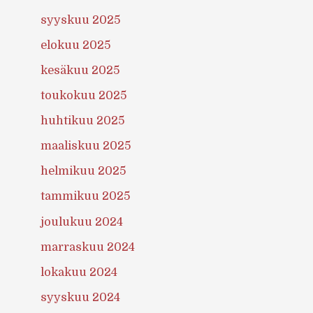
syyskuu 2025
elokuu 2025
kesäkuu 2025
toukokuu 2025
huhtikuu 2025
maaliskuu 2025
helmikuu 2025
tammikuu 2025
joulukuu 2024
marraskuu 2024
lokakuu 2024
syyskuu 2024