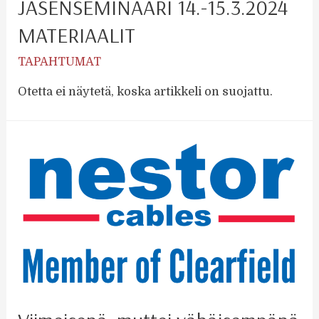
JÄSENSEMINAARI 14.-15.3.2024
MATERIAALIT
TAPAHTUMAT
Otetta ei näytetä, koska artikkeli on suojattu.