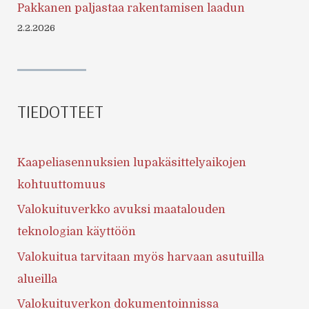
Pakkanen paljastaa rakentamisen laadun
2.2.2026
TIEDOTTEET
Kaapeliasennuksien lupakäsittelyaikojen
kohtuuttomuus
Valokuituverkko avuksi maatalouden
teknologian käyttöön
Valokuitua tarvitaan myös harvaan asutuilla
alueilla
Valokuituverkon dokumentoinnissa