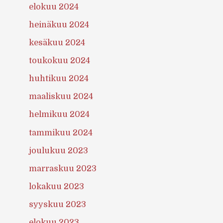
elokuu 2024
heinäkuu 2024
kesäkuu 2024
toukokuu 2024
huhtikuu 2024
maaliskuu 2024
helmikuu 2024
tammikuu 2024
joulukuu 2023
marraskuu 2023
lokakuu 2023
syyskuu 2023
elokuu 2023