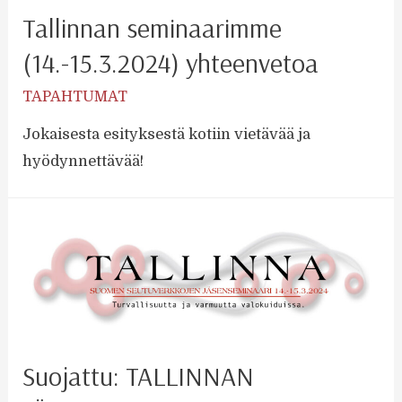
Tallinnan seminaarimme
(14.-15.3.2024) yhteenvetoa
TAPAHTUMAT
Jokaisesta esityksestä kotiin vietävää ja
hyödynnettävää!
Suojattu: TALLINNAN