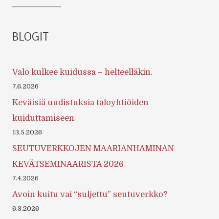
BLOGIT
Valo kulkee kuidussa – helteelläkin.
7.6.2026
Keväisiä uudistuksia taloyhtiöiden
kuiduttamiseen
13.5.2026
SEUTUVERKKOJEN MAARIANHAMINAN
KEVÄTSEMINAARISTA 2026
7.4.2026
Avoin kuitu vai “suljettu” seutuverkko?
6.3.2026