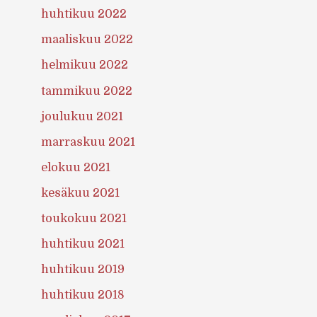
huhtikuu 2022
maaliskuu 2022
helmikuu 2022
tammikuu 2022
joulukuu 2021
marraskuu 2021
elokuu 2021
kesäkuu 2021
toukokuu 2021
huhtikuu 2021
huhtikuu 2019
huhtikuu 2018