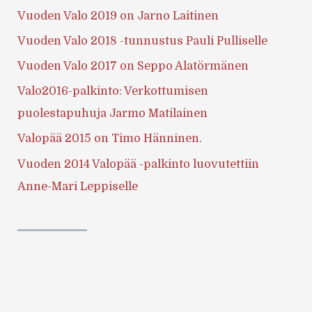
Vuoden Valo 2019 on Jarno Laitinen
Vuoden Valo 2018 -tunnustus Pauli Pulliselle
Vuoden Valo 2017 on Seppo Alatörmänen
Valo2016-palkinto: Verkottumisen
puolestapuhuja Jarmo Matilainen
Valopää 2015 on Timo Hänninen.
Vuoden 2014 Valopää -palkinto luovutettiin
Anne-Mari Leppiselle