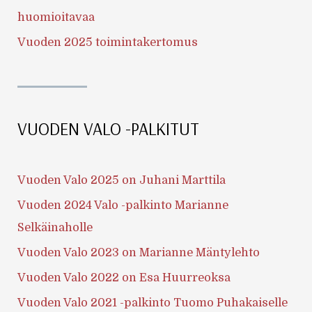
huomioitavaa
Vuoden 2025 toimintakertomus
VUODEN VALO -PALKITUT
Vuoden Valo 2025 on Juhani Marttila
Vuoden 2024 Valo -palkinto Marianne
Selkäinaholle
Vuoden Valo 2023 on Marianne Mäntylehto
Vuoden Valo 2022 on Esa Huurreoksa
Vuoden Valo 2021 -palkinto Tuomo Puhakaiselle