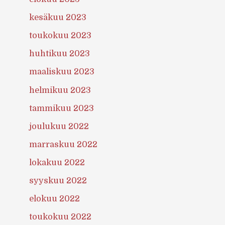
kesäkuu 2023
toukokuu 2023
huhtikuu 2023
maaliskuu 2023
helmikuu 2023
tammikuu 2023
joulukuu 2022
marraskuu 2022
lokakuu 2022
syyskuu 2022
elokuu 2022
toukokuu 2022