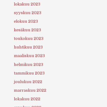
lokakuu 2023
syyskuu 2023
elokuu 2023
kesäkuu 2023
toukokuu 2023
huhtikuu 2023
maaliskuu 2023
helmikuu 2023
tammikuu 2023
joulukuu 2022
marraskuu 2022
lokakuu 2022