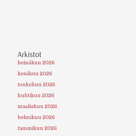
Arkistot
heinäkuu 2026
kesäkuu 2026
toukokuu 2026
huhtikuu 2026
maaliskuu 2026
helmikuu 2026
tammikuu 2026