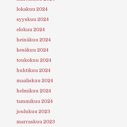
lokakuu 2024
syyskuu 2024
elokuu 2024
heinäkuu 2024
kesäkuu 2024
toukokuu 2024
huhtikuu 2024
maaliskuu 2024
helmikuu 2024
tammikuu 2024
joulukuu 2023
marraskuu 2023