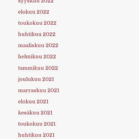
syyskuu 2022
elokuu 2022
toukokuu 2022
huhtikuu 2022
maaliskuu 2022
helmikuu 2022
tammikuu 2022
joulukuu 2021
marraskuu 2021
elokuu 2021
kesäkuu 2021
toukokuu 2021
huhtikuu 2021