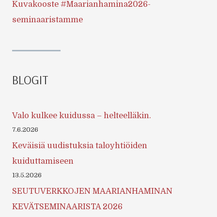
Kuvakooste #Maarianhamina2026-
seminaaristamme
BLOGIT
Valo kulkee kuidussa – helteelläkin.
7.6.2026
Keväisiä uudistuksia taloyhtiöiden
kuiduttamiseen
13.5.2026
SEUTUVERKKOJEN MAARIANHAMINAN
KEVÄTSEMINAARISTA 2026