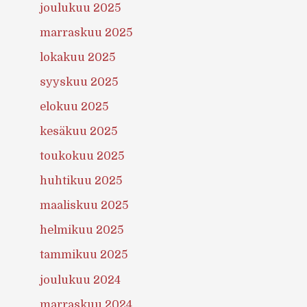
joulukuu 2025
marraskuu 2025
lokakuu 2025
syyskuu 2025
elokuu 2025
kesäkuu 2025
toukokuu 2025
huhtikuu 2025
maaliskuu 2025
helmikuu 2025
tammikuu 2025
joulukuu 2024
marraskuu 2024