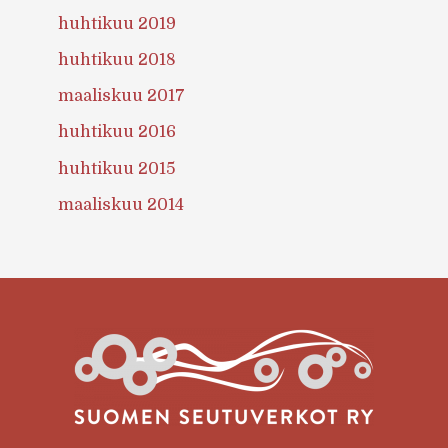
huhtikuu 2019
huhtikuu 2018
maaliskuu 2017
huhtikuu 2016
huhtikuu 2015
maaliskuu 2014