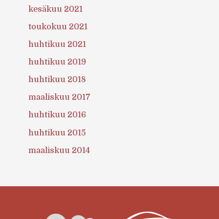
kesäkuu 2021
toukokuu 2021
huhtikuu 2021
huhtikuu 2019
huhtikuu 2018
maaliskuu 2017
huhtikuu 2016
huhtikuu 2015
maaliskuu 2014