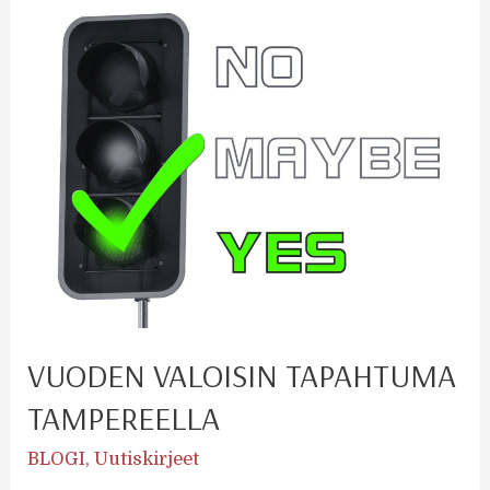
VUODEN VALOISIN TAPAHTUMA
TAMPEREELLA
BLOGI
,
Uutiskirjeet