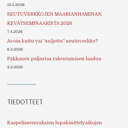
13.5.2026
SEUTUVERKKOJEN MAARIANHAMINAN
KEVÄTSEMINAARISTA 2026
7.4.2026
Avoin kuitu vai “suljettu” seutuverkko?
6.3.2026
Pakkanen paljastaa rakentamisen laadun
2.2.2026
TIEDOTTEET
Kaapeliasennuksien lupakäsittelyaikojen