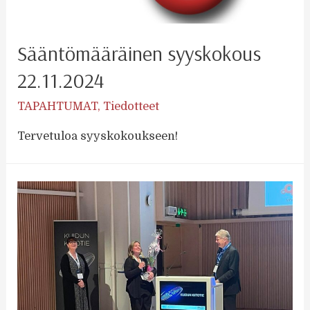
Sääntömääräinen syyskokous
22.11.2024
TAPAHTUMAT
,
Tiedotteet
Tervetuloa syyskokoukseen!