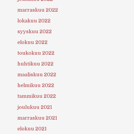
marraskuu 2022
lokakuu 2022
syyskuu 2022
elokuu 2022
toukokuu 2022
huhtikuu 2022
maaliskuu 2022
helmikuu 2022
tammikuu 2022
joulukuu 2021
marraskuu 2021
elokuu 2021