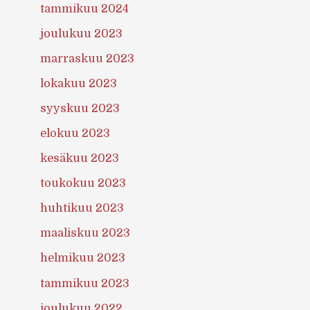
tammikuu 2024
joulukuu 2023
marraskuu 2023
lokakuu 2023
syyskuu 2023
elokuu 2023
kesäkuu 2023
toukokuu 2023
huhtikuu 2023
maaliskuu 2023
helmikuu 2023
tammikuu 2023
joulukuu 2022