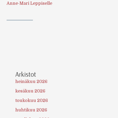
Anne-Mari Leppiselle
Arkistot
heinäkuu 2026
kesäkuu 2026
toukokuu 2026
huhtikuu 2026