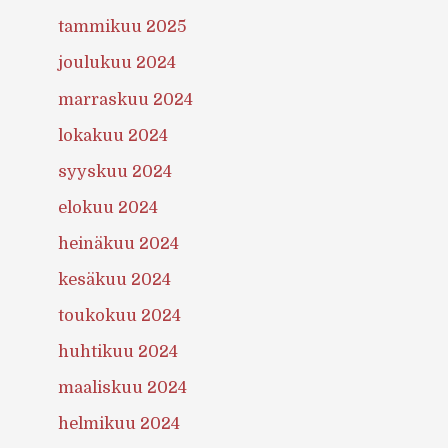
tammikuu 2025
joulukuu 2024
marraskuu 2024
lokakuu 2024
syyskuu 2024
elokuu 2024
heinäkuu 2024
kesäkuu 2024
toukokuu 2024
huhtikuu 2024
maaliskuu 2024
helmikuu 2024