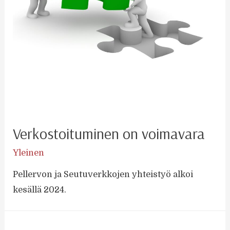
Verkostoituminen on voimavara
Yleinen
Pellervon ja Seutuverkkojen yhteistyö alkoi
kesällä 2024.