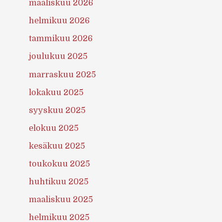
maaliskuu 2026
helmikuu 2026
tammikuu 2026
joulukuu 2025
marraskuu 2025
lokakuu 2025
syyskuu 2025
elokuu 2025
kesäkuu 2025
toukokuu 2025
huhtikuu 2025
maaliskuu 2025
helmikuu 2025