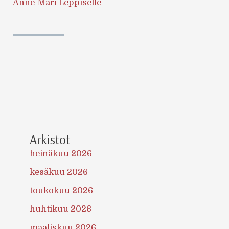
Anne-Mari Leppiselle
Arkistot
heinäkuu 2026
kesäkuu 2026
toukokuu 2026
huhtikuu 2026
maaliskuu 2026