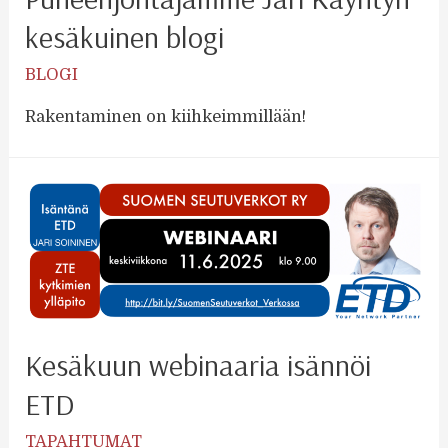
kesäkuinen blogi
BLOGI
Rakentaminen on kiihkeimmillään!
Kesäkuun webinaaria isännöi
ETD
TAPAHTUMAT