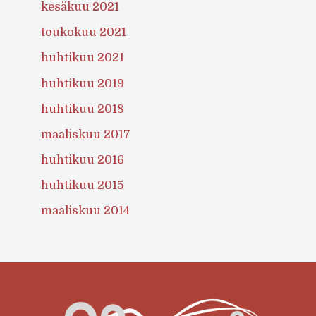
kesäkuu 2021
toukokuu 2021
huhtikuu 2021
huhtikuu 2019
huhtikuu 2018
maaliskuu 2017
huhtikuu 2016
huhtikuu 2015
maaliskuu 2014