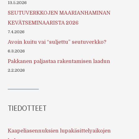
13.5.2026
SEUTUVERKKOJEN MAARIANHAMINAN
KEVÄTSEMINAARISTA 2026
7.4.2026
Avoin kuitu vai “suljettu” seutuverkko?
6.3.2026
Pakkanen paljastaa rakentamisen laadun
2.2.2026
TIEDOTTEET
Kaapeliasennuksien lupakäsittelyaikojen