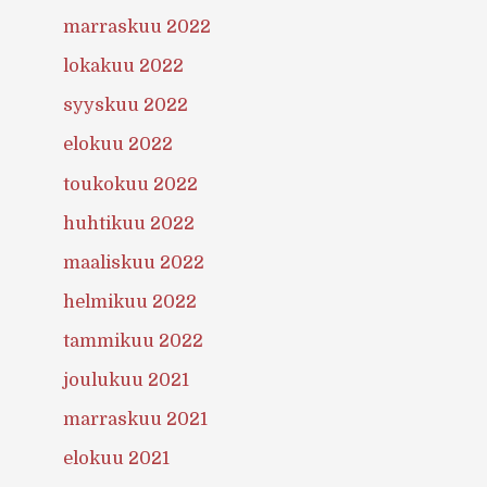
marraskuu 2022
lokakuu 2022
syyskuu 2022
elokuu 2022
toukokuu 2022
huhtikuu 2022
maaliskuu 2022
helmikuu 2022
tammikuu 2022
joulukuu 2021
marraskuu 2021
elokuu 2021