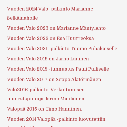
Vuoden 2024 Valo -palkinto Marianne
Selkäinaholle
Vuoden Valo 2023 on Marianne Mäntylehto
Vuoden Valo 2022 on Esa Huurreoksa
Vuoden Valo 2021 -palkinto Tuomo Puhakaiselle
Vuoden Valo 2019 on Jarno Laitinen
Vuoden Valo 2018 -tunnustus Pauli Pulliselle
Vuoden Valo 2017 on Seppo Alatörmänen
Valo2016-palkinto: Verkottumisen
puolestapuhuja Jarmo Matilainen
Valopää 2015 on Timo Hänninen.
Vuoden 2014 Valopää -palkinto luovutettiin