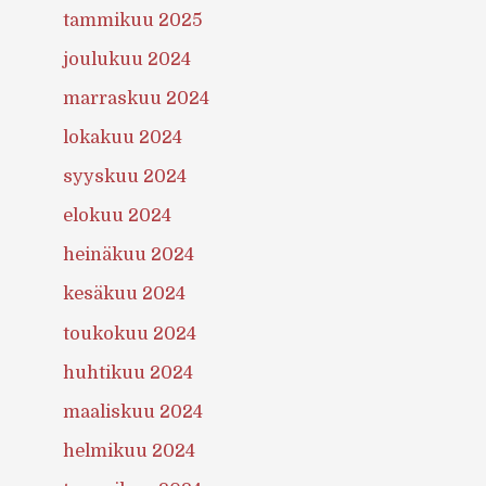
tammikuu 2025
joulukuu 2024
marraskuu 2024
lokakuu 2024
syyskuu 2024
elokuu 2024
heinäkuu 2024
kesäkuu 2024
toukokuu 2024
huhtikuu 2024
maaliskuu 2024
helmikuu 2024