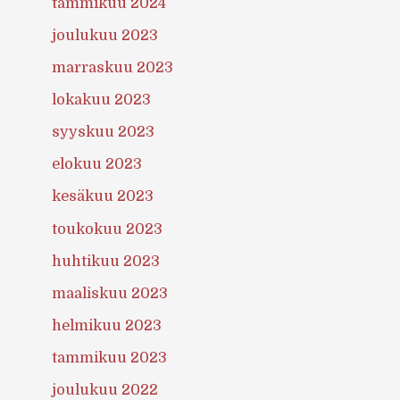
tammikuu 2024
joulukuu 2023
marraskuu 2023
lokakuu 2023
syyskuu 2023
elokuu 2023
kesäkuu 2023
toukokuu 2023
huhtikuu 2023
maaliskuu 2023
helmikuu 2023
tammikuu 2023
joulukuu 2022