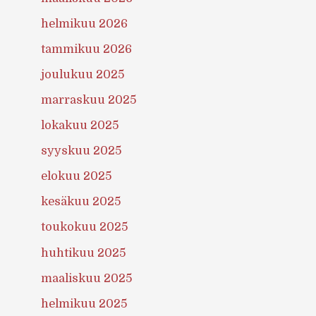
helmikuu 2026
tammikuu 2026
joulukuu 2025
marraskuu 2025
lokakuu 2025
syyskuu 2025
elokuu 2025
kesäkuu 2025
toukokuu 2025
huhtikuu 2025
maaliskuu 2025
helmikuu 2025