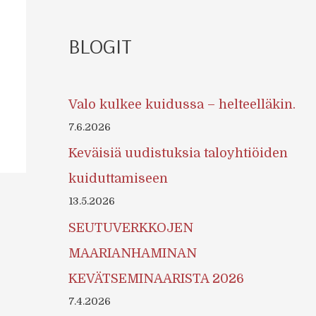
BLOGIT
Valo kulkee kuidussa – helteelläkin.
7.6.2026
Keväisiä uudistuksia taloyhtiöiden
kuiduttamiseen
13.5.2026
SEUTUVERKKOJEN
MAARIANHAMINAN
KEVÄTSEMINAARISTA 2026
7.4.2026