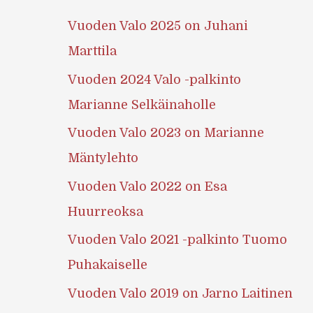
Vuoden Valo 2025 on Juhani
Marttila
Vuoden 2024 Valo -palkinto
Marianne Selkäinaholle
Vuoden Valo 2023 on Marianne
Mäntylehto
Vuoden Valo 2022 on Esa
Huurreoksa
Vuoden Valo 2021 -palkinto Tuomo
Puhakaiselle
Vuoden Valo 2019 on Jarno Laitinen