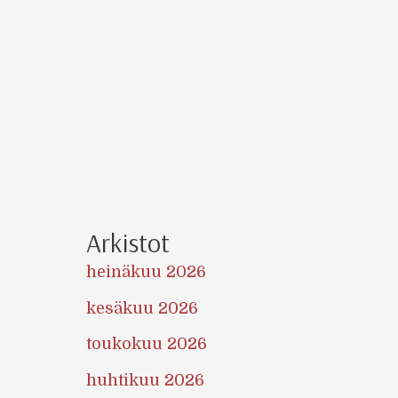
Arkistot
heinäkuu 2026
kesäkuu 2026
toukokuu 2026
huhtikuu 2026