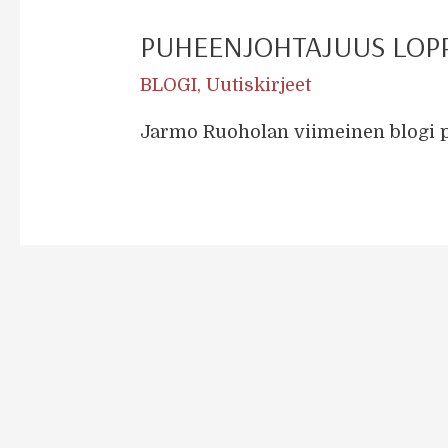
PUHEENJOHTAJUUS LOP
BLOGI
,
Uutiskirjeet
Jarmo Ruoholan viimeinen blogi 