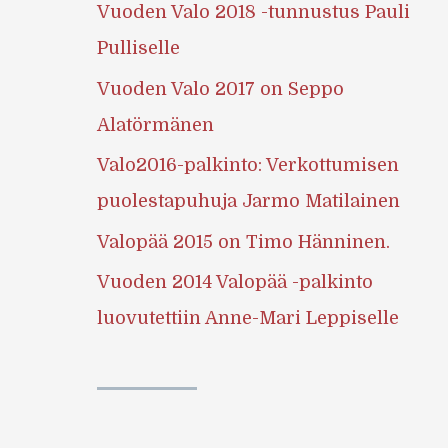
Vuoden Valo 2018 -tunnustus Pauli
Pulliselle
Vuoden Valo 2017 on Seppo
Alatörmänen
Valo2016-palkinto: Verkottumisen
puolestapuhuja Jarmo Matilainen
Valopää 2015 on Timo Hänninen.
Vuoden 2014 Valopää -palkinto
luovutettiin Anne-Mari Leppiselle