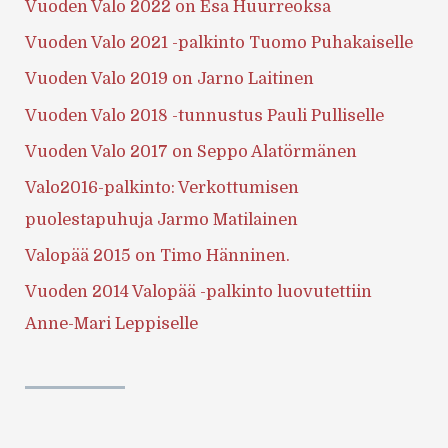
Vuoden Valo 2022 on Esa Huurreoksa
Vuoden Valo 2021 -palkinto Tuomo Puhakaiselle
Vuoden Valo 2019 on Jarno Laitinen
Vuoden Valo 2018 -tunnustus Pauli Pulliselle
Vuoden Valo 2017 on Seppo Alatörmänen
Valo2016-palkinto: Verkottumisen
puolestapuhuja Jarmo Matilainen
Valopää 2015 on Timo Hänninen.
Vuoden 2014 Valopää -palkinto luovutettiin
Anne-Mari Leppiselle