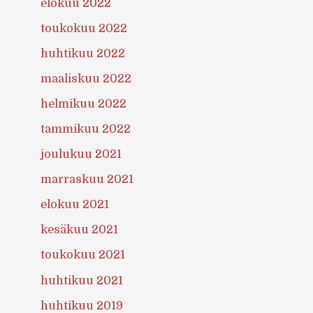
elokuu 2022
toukokuu 2022
huhtikuu 2022
maaliskuu 2022
helmikuu 2022
tammikuu 2022
joulukuu 2021
marraskuu 2021
elokuu 2021
kesäkuu 2021
toukokuu 2021
huhtikuu 2021
huhtikuu 2019