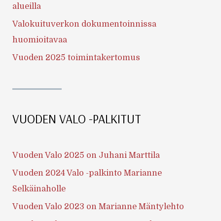
alueilla
Valokuituverkon dokumentoinnissa
huomioitavaa
Vuoden 2025 toimintakertomus
VUODEN VALO -PALKITUT
Vuoden Valo 2025 on Juhani Marttila
Vuoden 2024 Valo -palkinto Marianne
Selkäinaholle
Vuoden Valo 2023 on Marianne Mäntylehto