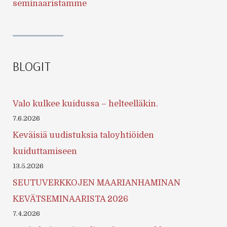
seminaaristamme
BLOGIT
Valo kulkee kuidussa – helteelläkin.
7.6.2026
Keväisiä uudistuksia taloyhtiöiden
kuiduttamiseen
13.5.2026
SEUTUVERKKOJEN MAARIANHAMINAN
KEVÄTSEMINAARISTA 2026
7.4.2026