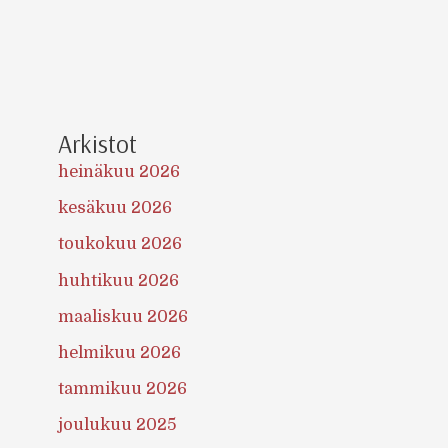
Arkistot
heinäkuu 2026
kesäkuu 2026
toukokuu 2026
huhtikuu 2026
maaliskuu 2026
helmikuu 2026
tammikuu 2026
joulukuu 2025