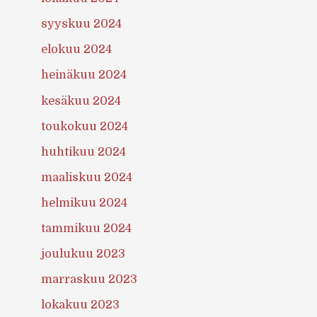
syyskuu 2024
elokuu 2024
heinäkuu 2024
kesäkuu 2024
toukokuu 2024
huhtikuu 2024
maaliskuu 2024
helmikuu 2024
tammikuu 2024
joulukuu 2023
marraskuu 2023
lokakuu 2023