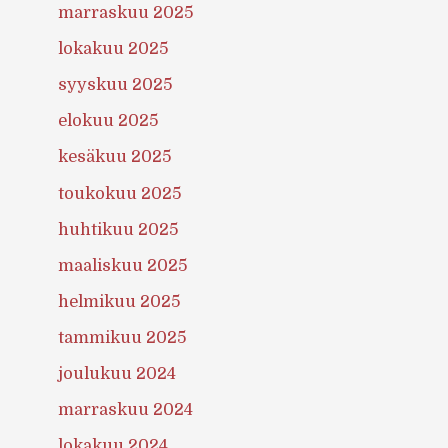
marraskuu 2025
lokakuu 2025
syyskuu 2025
elokuu 2025
kesäkuu 2025
toukokuu 2025
huhtikuu 2025
maaliskuu 2025
helmikuu 2025
tammikuu 2025
joulukuu 2024
marraskuu 2024
lokakuu 2024