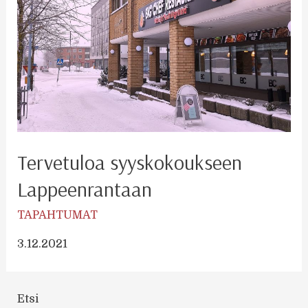
Tervetuloa syyskokoukseen
Lappeenrantaan
TAPAHTUMAT
3.12.2021
Etsi