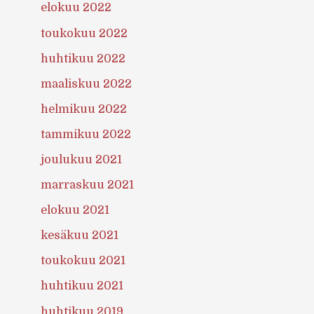
elokuu 2022
toukokuu 2022
huhtikuu 2022
maaliskuu 2022
helmikuu 2022
tammikuu 2022
joulukuu 2021
marraskuu 2021
elokuu 2021
kesäkuu 2021
toukokuu 2021
huhtikuu 2021
huhtikuu 2019