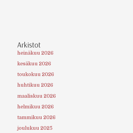
Arkistot
heinäkuu 2026
kesäkuu 2026
toukokuu 2026
huhtikuu 2026
maaliskuu 2026
helmikuu 2026
tammikuu 2026
joulukuu 2025