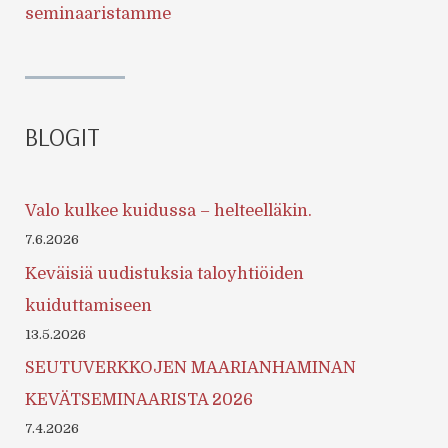
seminaaristamme
BLOGIT
Valo kulkee kuidussa – helteelläkin.
7.6.2026
Keväisiä uudistuksia taloyhtiöiden
kuiduttamiseen
13.5.2026
SEUTUVERKKOJEN MAARIANHAMINAN
KEVÄTSEMINAARISTA 2026
7.4.2026