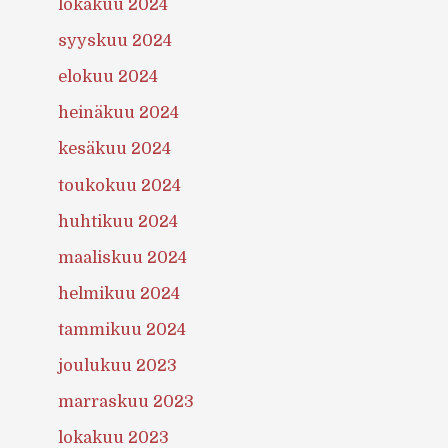
lokakuu 2024
syyskuu 2024
elokuu 2024
heinäkuu 2024
kesäkuu 2024
toukokuu 2024
huhtikuu 2024
maaliskuu 2024
helmikuu 2024
tammikuu 2024
joulukuu 2023
marraskuu 2023
lokakuu 2023