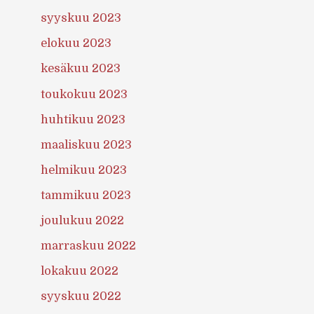
syyskuu 2023
elokuu 2023
kesäkuu 2023
toukokuu 2023
huhtikuu 2023
maaliskuu 2023
helmikuu 2023
tammikuu 2023
joulukuu 2022
marraskuu 2022
lokakuu 2022
syyskuu 2022