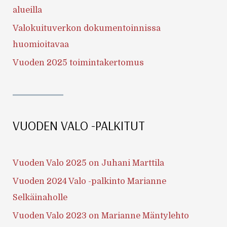
alueilla
Valokuituverkon dokumentoinnissa
huomioitavaa
Vuoden 2025 toimintakertomus
VUODEN VALO -PALKITUT
Vuoden Valo 2025 on Juhani Marttila
Vuoden 2024 Valo -palkinto Marianne
Selkäinaholle
Vuoden Valo 2023 on Marianne Mäntylehto