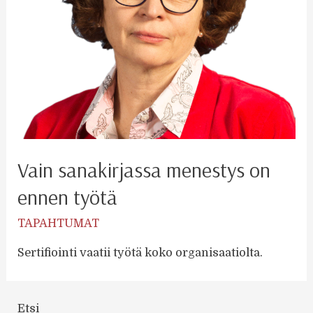
Vain sanakirjassa menestys on
ennen työtä
TAPAHTUMAT
Sertifiointi vaatii työtä koko organisaatiolta.
Etsi