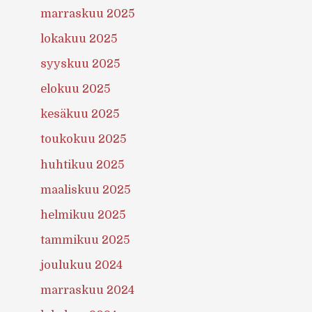
marraskuu 2025
lokakuu 2025
syyskuu 2025
elokuu 2025
kesäkuu 2025
toukokuu 2025
huhtikuu 2025
maaliskuu 2025
helmikuu 2025
tammikuu 2025
joulukuu 2024
marraskuu 2024