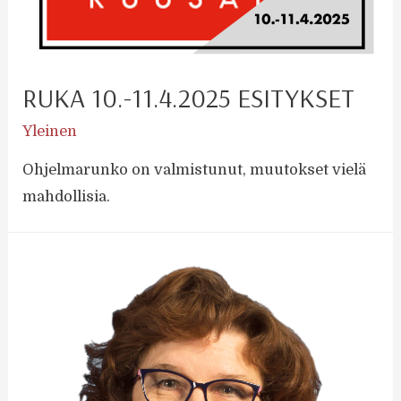
RUKA 10.-11.4.2025 ESITYKSET
Yleinen
Ohjelmarunko on valmistunut, muutokset vielä
mahdollisia.