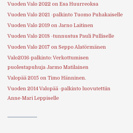
Vuoden Valo 2022 on Esa Huurreoksa
Vuoden Valo 2021 -palkinto Tuomo Puhakaiselle
Vuoden Valo 2019 on Jarno Laitinen
Vuoden Valo 2018 -tunnustus Pauli Pulliselle
Vuoden Valo 2017 on Seppo Alatörmänen
Valo2016-palkinto: Verkottumisen
puolestapuhuja Jarmo Matilainen
Valopää 2015 on Timo Hänninen.
Vuoden 2014 Valopää -palkinto luovutettiin
Anne-Mari Leppiselle