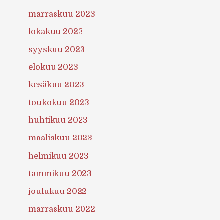
marraskuu 2023
lokakuu 2023
syyskuu 2023
elokuu 2023
kesäkuu 2023
toukokuu 2023
huhtikuu 2023
maaliskuu 2023
helmikuu 2023
tammikuu 2023
joulukuu 2022
marraskuu 2022