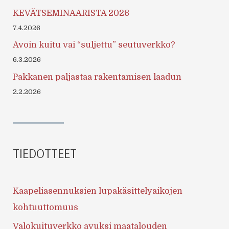
KEVÄTSEMINAARISTA 2026
7.4.2026
Avoin kuitu vai “suljettu” seutuverkko?
6.3.2026
Pakkanen paljastaa rakentamisen laadun
2.2.2026
TIEDOTTEET
Kaapeliasennuksien lupakäsittelyaikojen
kohtuuttomuus
Valokuituverkko avuksi maatalouden