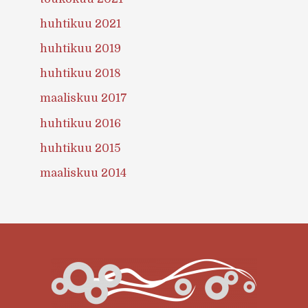
huhtikuu 2021
huhtikuu 2019
huhtikuu 2018
maaliskuu 2017
huhtikuu 2016
huhtikuu 2015
maaliskuu 2014