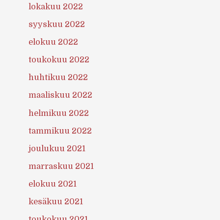
lokakuu 2022
syyskuu 2022
elokuu 2022
toukokuu 2022
huhtikuu 2022
maaliskuu 2022
helmikuu 2022
tammikuu 2022
joulukuu 2021
marraskuu 2021
elokuu 2021
kesäkuu 2021
toukokuu 2021