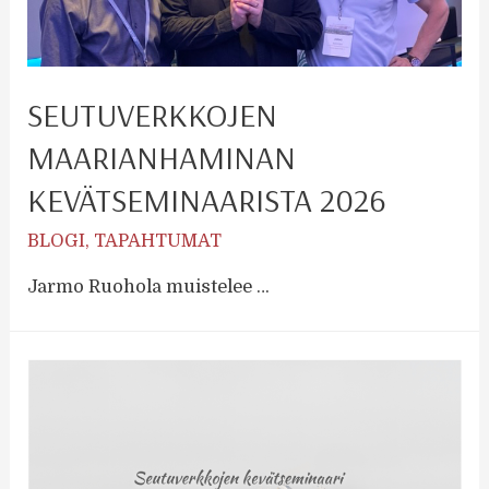
SEUTUVERKKOJEN
MAARIANHAMINAN
KEVÄTSEMINAARISTA 2026
BLOGI
,
TAPAHTUMAT
Jarmo Ruohola muistelee …