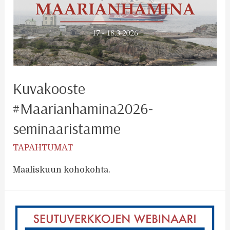
Kuvakooste
#Maarianhamina2026-
seminaaristamme
TAPAHTUMAT
Maaliskuun kohokohta.