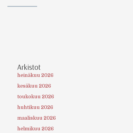
Arkistot
heinäkuu 2026
kesäkuu 2026
toukokuu 2026
huhtikuu 2026
maaliskuu 2026
helmikuu 2026