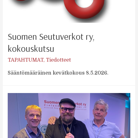
Suomen Seutuverkot ry,
kokouskutsu
TAPAHTUMAT
,
Tiedotteet
Sääntömääräinen kevätkokous 8.5.2026.