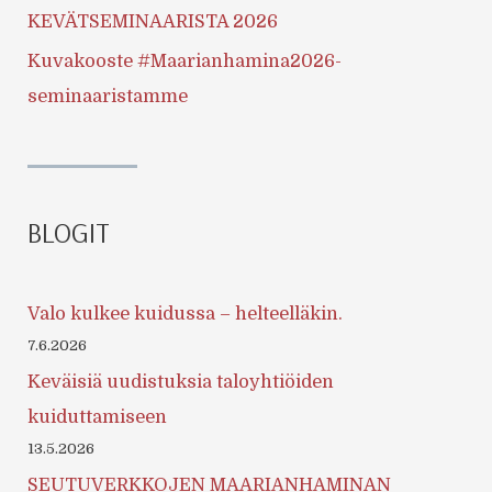
KEVÄTSEMINAARISTA 2026
Kuvakooste #Maarianhamina2026-
seminaaristamme
BLOGIT
Valo kulkee kuidussa – helteelläkin.
7.6.2026
Keväisiä uudistuksia taloyhtiöiden
kuiduttamiseen
13.5.2026
SEUTUVERKKOJEN MAARIANHAMINAN