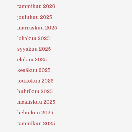
tammikuu 2026
joulukuu 2025
marraskuu 2025
lokakuu 2025
syyskuu 2025
elokuu 2025
kesäkuu 2025
toukokuu 2025
huhtikuu 2025
maaliskuu 2025
helmikuu 2025
tammikuu 2025