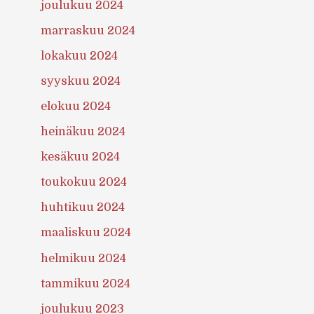
joulukuu 2024
marraskuu 2024
lokakuu 2024
syyskuu 2024
elokuu 2024
heinäkuu 2024
kesäkuu 2024
toukokuu 2024
huhtikuu 2024
maaliskuu 2024
helmikuu 2024
tammikuu 2024
joulukuu 2023