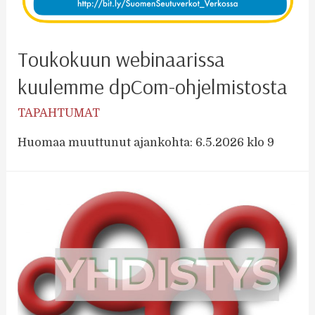
Toukokuun webinaarissa
kuulemme dpCom-ohjelmistosta
TAPAHTUMAT
Huomaa muuttunut ajankohta: 6.5.2026 klo 9