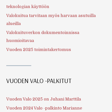
teknologian käyttöön
Valokuitua tarvitaan myös harvaan asutuilla
alueilla
Valokuituverkon dokumentoinnissa
huomioitavaa
Vuoden 2025 toimintakertomus
VUODEN VALO -PALKITUT
Vuoden Valo 2025 on Juhani Marttila
Vuoden 2024 Valo -palkinto Marianne