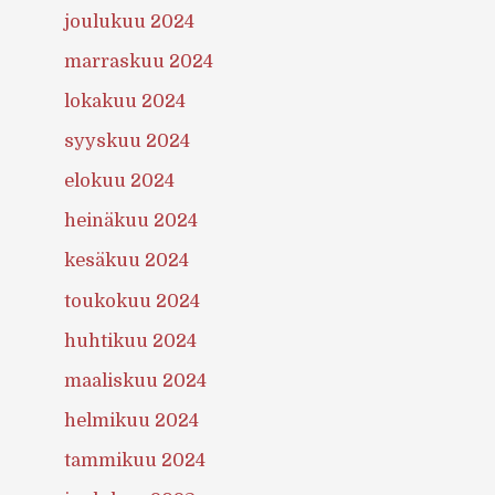
joulukuu 2024
marraskuu 2024
lokakuu 2024
syyskuu 2024
elokuu 2024
heinäkuu 2024
kesäkuu 2024
toukokuu 2024
huhtikuu 2024
maaliskuu 2024
helmikuu 2024
tammikuu 2024