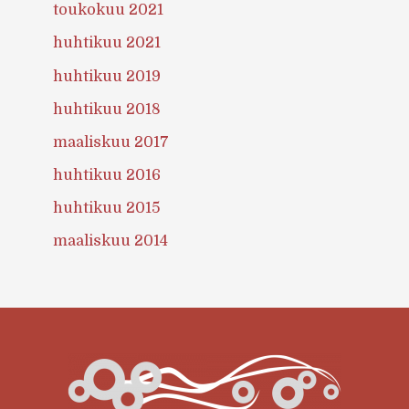
toukokuu 2021
huhtikuu 2021
huhtikuu 2019
huhtikuu 2018
maaliskuu 2017
huhtikuu 2016
huhtikuu 2015
maaliskuu 2014