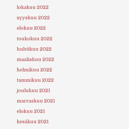
lokakuu 2022
syyskuu 2022
elokuu 2022
toukokuu 2022
huhtikuu 2022
maaliskuu 2022
helmikuu 2022
tammikuu 2022
joulukuu 2021
marraskuu 2021
elokuu 2021
kesäkuu 2021