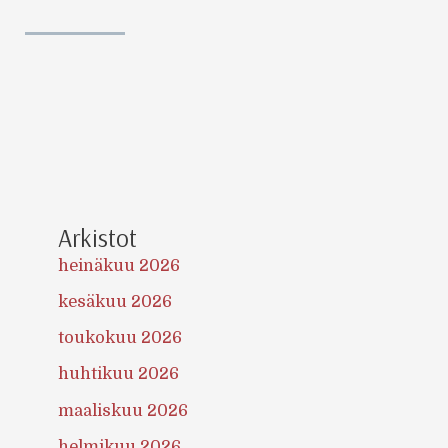
Arkistot
heinäkuu 2026
kesäkuu 2026
toukokuu 2026
huhtikuu 2026
maaliskuu 2026
helmikuu 2026