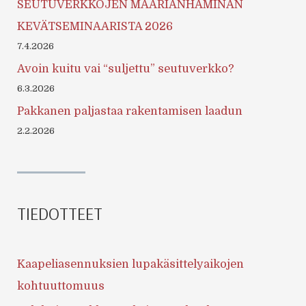
SEUTUVERKKOJEN MAARIANHAMINAN
KEVÄTSEMINAARISTA 2026
7.4.2026
Avoin kuitu vai “suljettu” seutuverkko?
6.3.2026
Pakkanen paljastaa rakentamisen laadun
2.2.2026
TIEDOTTEET
Kaapeliasennuksien lupakäsittelyaikojen
kohtuuttomuus