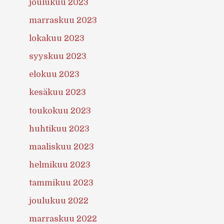
joulukuu 2023
marraskuu 2023
lokakuu 2023
syyskuu 2023
elokuu 2023
kesäkuu 2023
toukokuu 2023
huhtikuu 2023
maaliskuu 2023
helmikuu 2023
tammikuu 2023
joulukuu 2022
marraskuu 2022