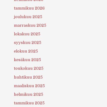
tammikuu 2026
joulukuu 2025
marraskuu 2025
lokakuu 2025
syyskuu 2025
elokuu 2025
kesäkuu 2025
toukokuu 2025
huhtikuu 2025
maaliskuu 2025
helmikuu 2025
tammikuu 2025