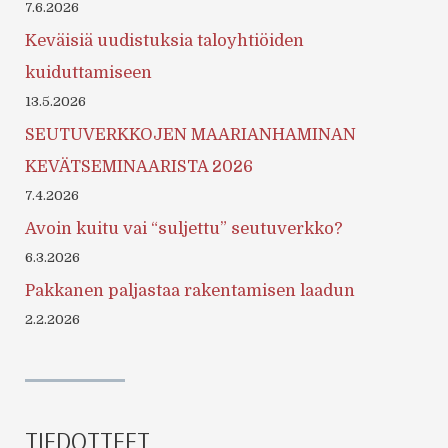
7.6.2026
Keväisiä uudistuksia taloyhtiöiden
kuiduttamiseen
13.5.2026
SEUTUVERKKOJEN MAARIANHAMINAN
KEVÄTSEMINAARISTA 2026
7.4.2026
Avoin kuitu vai “suljettu” seutuverkko?
6.3.2026
Pakkanen paljastaa rakentamisen laadun
2.2.2026
TIEDOTTEET