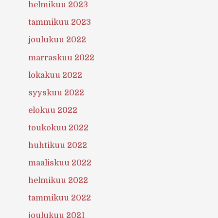
helmikuu 2023
tammikuu 2023
joulukuu 2022
marraskuu 2022
lokakuu 2022
syyskuu 2022
elokuu 2022
toukokuu 2022
huhtikuu 2022
maaliskuu 2022
helmikuu 2022
tammikuu 2022
joulukuu 2021