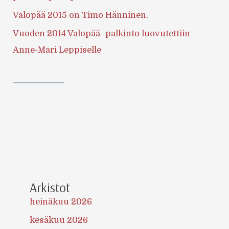
Valopää 2015 on Timo Hänninen.
Vuoden 2014 Valopää -palkinto luovutettiin
Anne-Mari Leppiselle
Arkistot
heinäkuu 2026
kesäkuu 2026