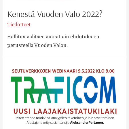
Kenestä Vuoden Valo 2022?
Tiedotteet
Hallitus valitsee vuosittain ehdotuksien
perusteella Vuoden Valon.