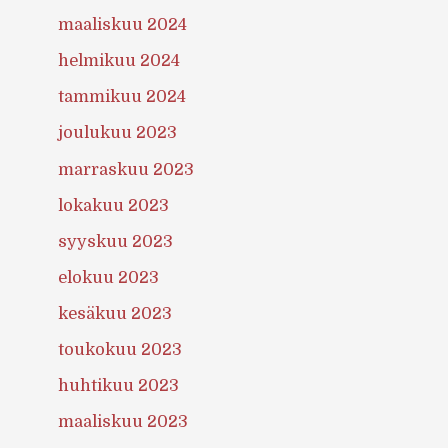
maaliskuu 2024
helmikuu 2024
tammikuu 2024
joulukuu 2023
marraskuu 2023
lokakuu 2023
syyskuu 2023
elokuu 2023
kesäkuu 2023
toukokuu 2023
huhtikuu 2023
maaliskuu 2023