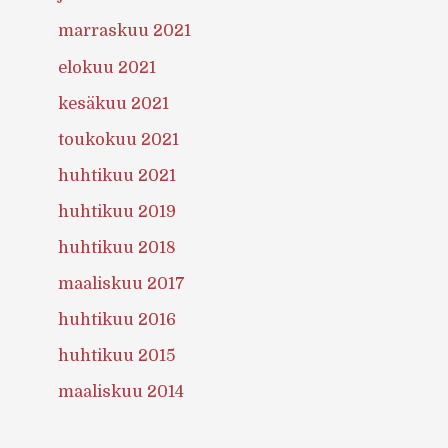
marraskuu 2021
elokuu 2021
kesäkuu 2021
toukokuu 2021
huhtikuu 2021
huhtikuu 2019
huhtikuu 2018
maaliskuu 2017
huhtikuu 2016
huhtikuu 2015
maaliskuu 2014