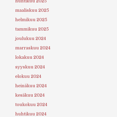
huhtikuu 2025
maaliskuu 2025
helmikuu 2025
tammikuu 2025
joulukuu 2024
marraskuu 2024
lokakuu 2024
syyskuu 2024
elokuu 2024
heinäkuu 2024
kesäkuu 2024
toukokuu 2024
huhtikuu 2024