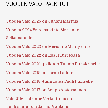
VUODEN VALO -PALKITUT
Vuoden Valo 2025 on Juhani Marttila
Vuoden 2024 Valo -palkinto Marianne
Selkäinaholle
Vuoden Valo 2023 on Marianne Mäntylehto
Vuoden Valo 2022 on Esa Huurreoksa
Vuoden Valo 2021 -palkinto Tuomo Puhakaiselle
Vuoden Valo 2019 on Jarno Laitinen
Vuoden Valo 2018 -tunnustus Pauli Pulliselle
Vuoden Valo 2017 on Seppo Alatörmänen
Valo2016-palkinto: Verkottumisen
puolestapuhuja Jarmo Matilainen