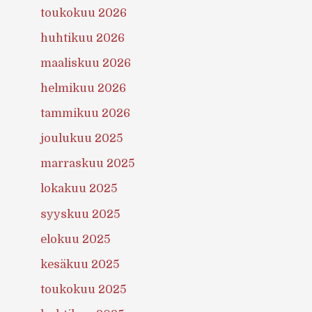
toukokuu 2026
huhtikuu 2026
maaliskuu 2026
helmikuu 2026
tammikuu 2026
joulukuu 2025
marraskuu 2025
lokakuu 2025
syyskuu 2025
elokuu 2025
kesäkuu 2025
toukokuu 2025