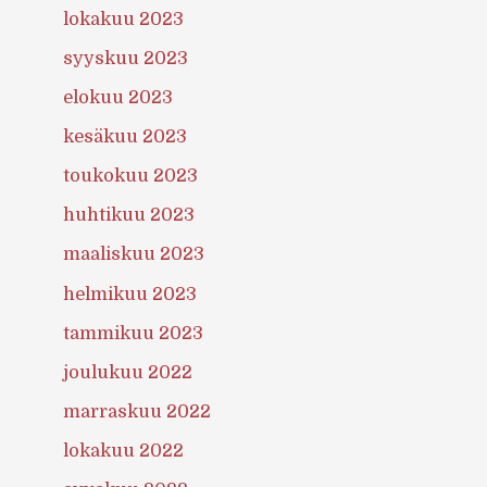
lokakuu 2023
syyskuu 2023
elokuu 2023
kesäkuu 2023
toukokuu 2023
huhtikuu 2023
maaliskuu 2023
helmikuu 2023
tammikuu 2023
joulukuu 2022
marraskuu 2022
lokakuu 2022