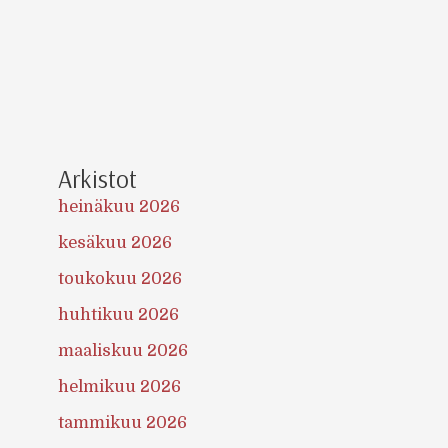
Arkistot
heinäkuu 2026
kesäkuu 2026
toukokuu 2026
huhtikuu 2026
maaliskuu 2026
helmikuu 2026
tammikuu 2026