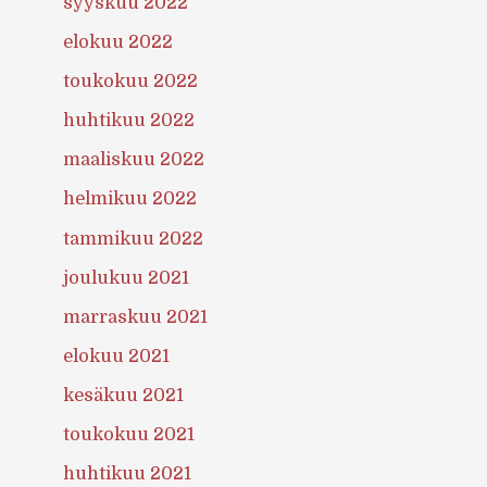
syyskuu 2022
elokuu 2022
toukokuu 2022
huhtikuu 2022
maaliskuu 2022
helmikuu 2022
tammikuu 2022
joulukuu 2021
marraskuu 2021
elokuu 2021
kesäkuu 2021
toukokuu 2021
huhtikuu 2021