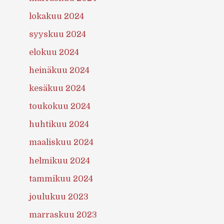
lokakuu 2024
syyskuu 2024
elokuu 2024
heinäkuu 2024
kesäkuu 2024
toukokuu 2024
huhtikuu 2024
maaliskuu 2024
helmikuu 2024
tammikuu 2024
joulukuu 2023
marraskuu 2023