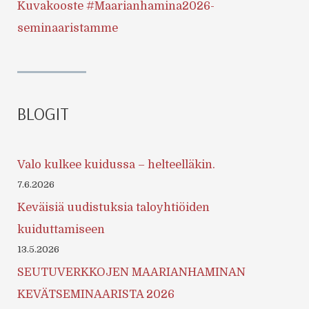
Kuvakooste #Maarianhamina2026-
seminaaristamme
BLOGIT
Valo kulkee kuidussa – helteelläkin.
7.6.2026
Keväisiä uudistuksia taloyhtiöiden
kuiduttamiseen
13.5.2026
SEUTUVERKKOJEN MAARIANHAMINAN
KEVÄTSEMINAARISTA 2026