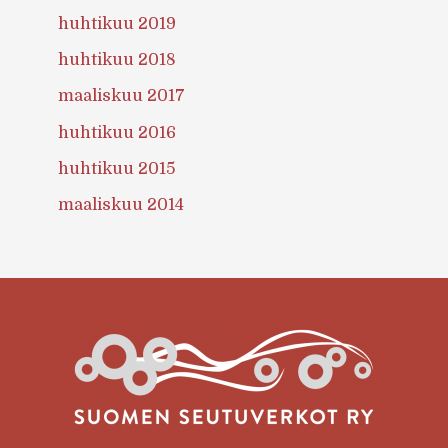
huhtikuu 2019
huhtikuu 2018
maaliskuu 2017
huhtikuu 2016
huhtikuu 2015
maaliskuu 2014