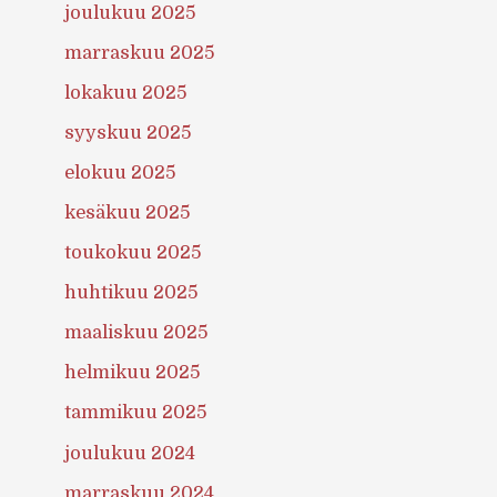
joulukuu 2025
marraskuu 2025
lokakuu 2025
syyskuu 2025
elokuu 2025
kesäkuu 2025
toukokuu 2025
huhtikuu 2025
maaliskuu 2025
helmikuu 2025
tammikuu 2025
joulukuu 2024
marraskuu 2024