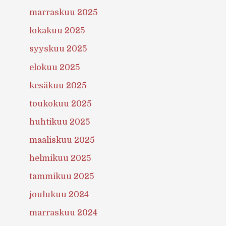
marraskuu 2025
lokakuu 2025
syyskuu 2025
elokuu 2025
kesäkuu 2025
toukokuu 2025
huhtikuu 2025
maaliskuu 2025
helmikuu 2025
tammikuu 2025
joulukuu 2024
marraskuu 2024