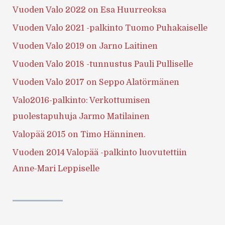
Vuoden Valo 2022 on Esa Huurreoksa
Vuoden Valo 2021 -palkinto Tuomo Puhakaiselle
Vuoden Valo 2019 on Jarno Laitinen
Vuoden Valo 2018 -tunnustus Pauli Pulliselle
Vuoden Valo 2017 on Seppo Alatörmänen
Valo2016-palkinto: Verkottumisen
puolestapuhuja Jarmo Matilainen
Valopää 2015 on Timo Hänninen.
Vuoden 2014 Valopää -palkinto luovutettiin
Anne-Mari Leppiselle