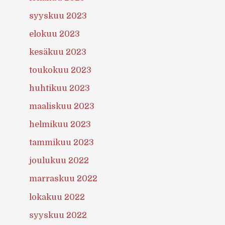
syyskuu 2023
elokuu 2023
kesäkuu 2023
toukokuu 2023
huhtikuu 2023
maaliskuu 2023
helmikuu 2023
tammikuu 2023
joulukuu 2022
marraskuu 2022
lokakuu 2022
syyskuu 2022