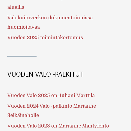
alueilla
Valokuituverkon dokumentoinnissa
huomioitavaa
Vuoden 2025 toimintakertomus
VUODEN VALO -PALKITUT
Vuoden Valo 2025 on Juhani Marttila
Vuoden 2024 Valo -palkinto Marianne
Selkäinaholle
Vuoden Valo 2023 on Marianne Mäntylehto