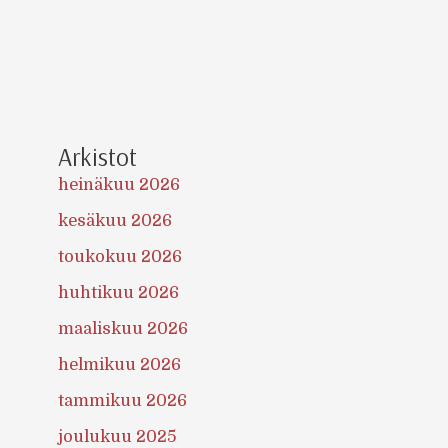
Arkistot
heinäkuu 2026
kesäkuu 2026
toukokuu 2026
huhtikuu 2026
maaliskuu 2026
helmikuu 2026
tammikuu 2026
joulukuu 2025