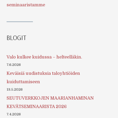
seminaaristamme
BLOGIT
Valo kulkee kuidussa – helteelläkin.
7.6.2026
Keväisiä uudistuksia taloyhtiöiden
kuiduttamiseen
13.5.2026
SEUTUVERKKOJEN MAARIANHAMINAN
KEVÄTSEMINAARISTA 2026
7.4.2026