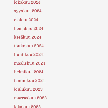
lokakuu 2024
syyskuu 2024
elokuu 2024
heinäkuu 2024
kesäkuu 2024
toukokuu 2024
huhtikuu 2024
maaliskuu 2024
helmikuu 2024
tammikuu 2024
joulukuu 2023
marraskuu 2023
lokakuu 2023