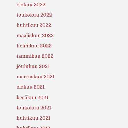
elokuu 2022
toukokuu 2022
huhtikuu 2022
maaliskuu 2022
helmikuu 2022
tammikuu 2022
joulukuu 2021
marraskuu 2021
elokuu 2021
kesäkuu 2021
toukokuu 2021
huhtikuu 2021