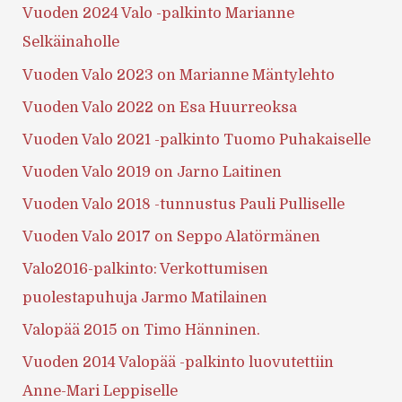
Vuoden 2024 Valo -palkinto Marianne
Selkäinaholle
Vuoden Valo 2023 on Marianne Mäntylehto
Vuoden Valo 2022 on Esa Huurreoksa
Vuoden Valo 2021 -palkinto Tuomo Puhakaiselle
Vuoden Valo 2019 on Jarno Laitinen
Vuoden Valo 2018 -tunnustus Pauli Pulliselle
Vuoden Valo 2017 on Seppo Alatörmänen
Valo2016-palkinto: Verkottumisen
puolestapuhuja Jarmo Matilainen
Valopää 2015 on Timo Hänninen.
Vuoden 2014 Valopää -palkinto luovutettiin
Anne-Mari Leppiselle