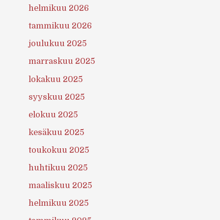
helmikuu 2026
tammikuu 2026
joulukuu 2025
marraskuu 2025
lokakuu 2025
syyskuu 2025
elokuu 2025
kesäkuu 2025
toukokuu 2025
huhtikuu 2025
maaliskuu 2025
helmikuu 2025