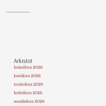
Arkistot
heinäkuu 2026
kesäkuu 2026
toukokuu 2026
huhtikuu 2026
maaliskuu 2026