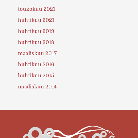
toukokuu 2021
huhtikuu 2021
huhtikuu 2019
huhtikuu 2018
maaliskuu 2017
huhtikuu 2016
huhtikuu 2015
maaliskuu 2014