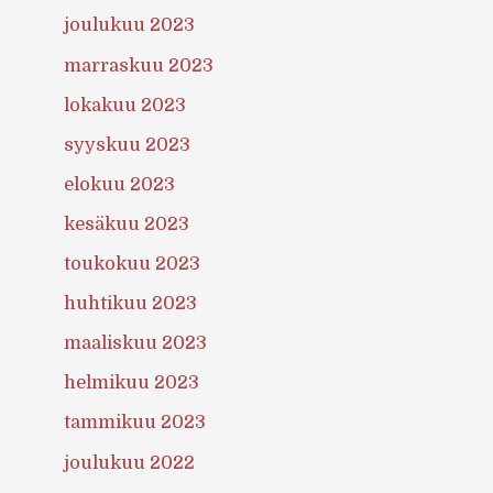
joulukuu 2023
marraskuu 2023
lokakuu 2023
syyskuu 2023
elokuu 2023
kesäkuu 2023
toukokuu 2023
huhtikuu 2023
maaliskuu 2023
helmikuu 2023
tammikuu 2023
joulukuu 2022