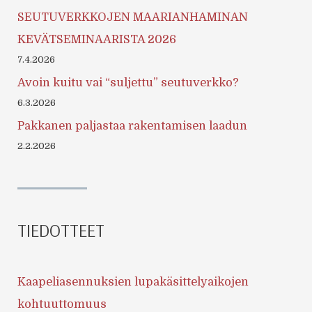
SEUTUVERKKOJEN MAARIANHAMINAN
KEVÄTSEMINAARISTA 2026
7.4.2026
Avoin kuitu vai “suljettu” seutuverkko?
6.3.2026
Pakkanen paljastaa rakentamisen laadun
2.2.2026
TIEDOTTEET
Kaapeliasennuksien lupakäsittelyaikojen
kohtuuttomuus