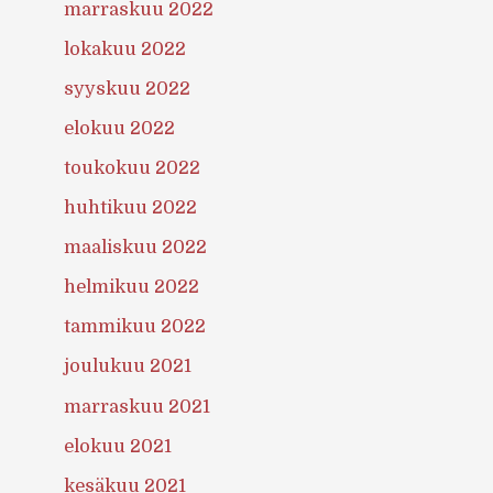
marraskuu 2022
lokakuu 2022
syyskuu 2022
elokuu 2022
toukokuu 2022
huhtikuu 2022
maaliskuu 2022
helmikuu 2022
tammikuu 2022
joulukuu 2021
marraskuu 2021
elokuu 2021
kesäkuu 2021