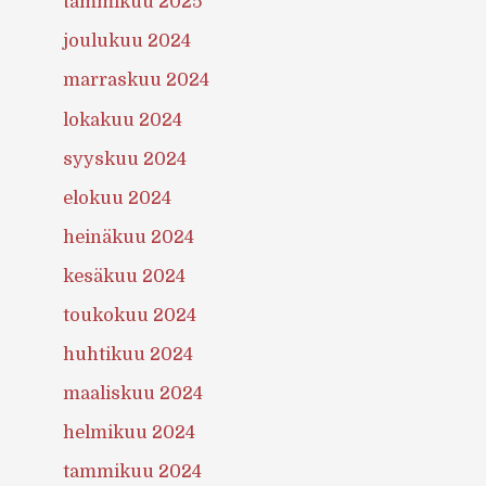
tammikuu 2025
joulukuu 2024
marraskuu 2024
lokakuu 2024
syyskuu 2024
elokuu 2024
heinäkuu 2024
kesäkuu 2024
toukokuu 2024
huhtikuu 2024
maaliskuu 2024
helmikuu 2024
tammikuu 2024