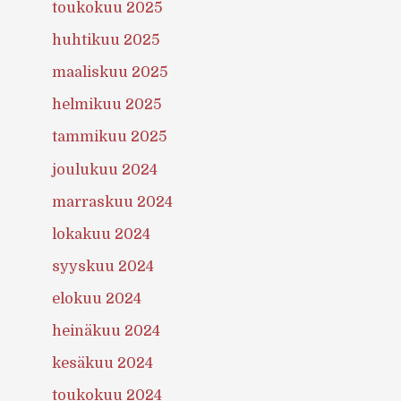
toukokuu 2025
huhtikuu 2025
maaliskuu 2025
helmikuu 2025
tammikuu 2025
joulukuu 2024
marraskuu 2024
lokakuu 2024
syyskuu 2024
elokuu 2024
heinäkuu 2024
kesäkuu 2024
toukokuu 2024