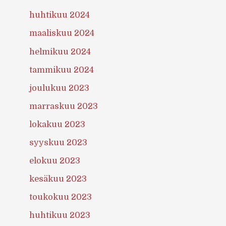
huhtikuu 2024
maaliskuu 2024
helmikuu 2024
tammikuu 2024
joulukuu 2023
marraskuu 2023
lokakuu 2023
syyskuu 2023
elokuu 2023
kesäkuu 2023
toukokuu 2023
huhtikuu 2023