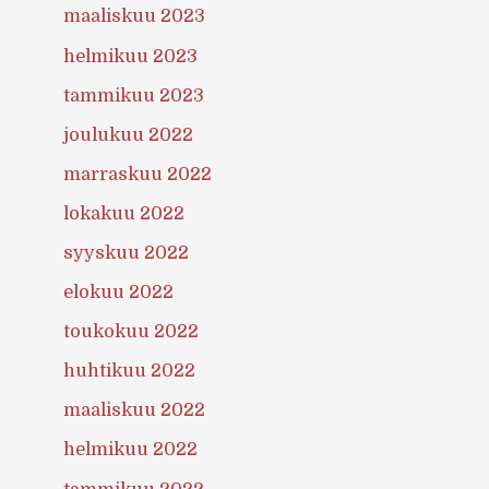
maaliskuu 2023
helmikuu 2023
tammikuu 2023
joulukuu 2022
marraskuu 2022
lokakuu 2022
syyskuu 2022
elokuu 2022
toukokuu 2022
huhtikuu 2022
maaliskuu 2022
helmikuu 2022