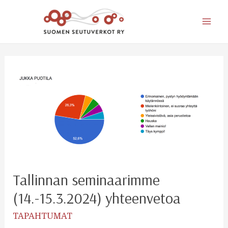
Mai
Men
Tallinnan seminaarimme
(14.-15.3.2024) yhteenvetoa
TAPAHTUMAT