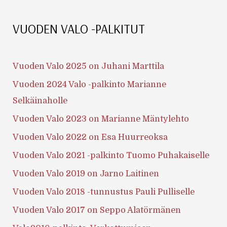
VUODEN VALO -PALKITUT
Vuoden Valo 2025 on Juhani Marttila
Vuoden 2024 Valo -palkinto Marianne
Selkäinaholle
Vuoden Valo 2023 on Marianne Mäntylehto
Vuoden Valo 2022 on Esa Huurreoksa
Vuoden Valo 2021 -palkinto Tuomo Puhakaiselle
Vuoden Valo 2019 on Jarno Laitinen
Vuoden Valo 2018 -tunnustus Pauli Pulliselle
Vuoden Valo 2017 on Seppo Alatörmänen