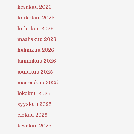
kesäkuu 2026
toukokuu 2026
huhtikuu 2026
maaliskuu 2026
helmikuu 2026
tammikuu 2026
joulukuu 2025
marraskuu 2025
lokakuu 2025
syyskuu 2025
elokuu 2025
kesäkuu 2025