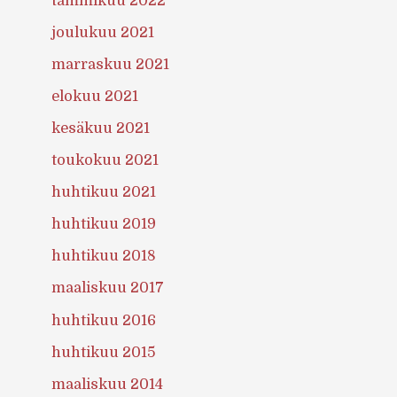
tammikuu 2022
joulukuu 2021
marraskuu 2021
elokuu 2021
kesäkuu 2021
toukokuu 2021
huhtikuu 2021
huhtikuu 2019
huhtikuu 2018
maaliskuu 2017
huhtikuu 2016
huhtikuu 2015
maaliskuu 2014