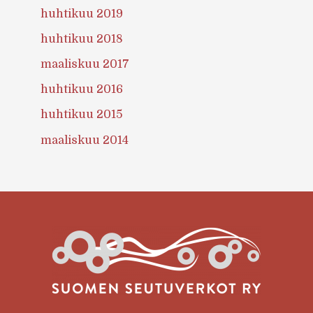
huhtikuu 2019
huhtikuu 2018
maaliskuu 2017
huhtikuu 2016
huhtikuu 2015
maaliskuu 2014