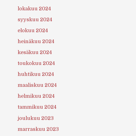
lokakuu 2024
syyskuu 2024
elokuu 2024
heinäkuu 2024
kesäkuu 2024
toukokuu 2024
huhtikuu 2024
maaliskuu 2024
helmikuu 2024
tammikuu 2024
joulukuu 2023
marraskuu 2023