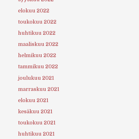
elokuu 2022
toukokuu 2022
huhtikuu 2022
maaliskuu 2022
helmikuu 2022
tammikuu 2022
joulukuu 2021
marraskuu 2021
elokuu 2021
kesäkuu 2021
toukokuu 2021
huhtikuu 2021