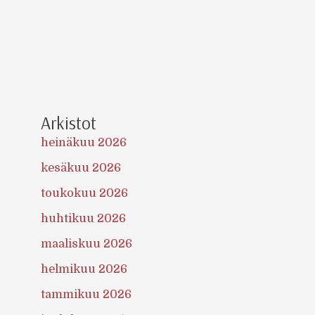
Arkistot
heinäkuu 2026
kesäkuu 2026
toukokuu 2026
huhtikuu 2026
maaliskuu 2026
helmikuu 2026
tammikuu 2026