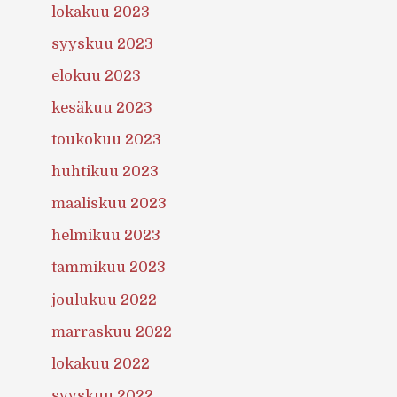
lokakuu 2023
syyskuu 2023
elokuu 2023
kesäkuu 2023
toukokuu 2023
huhtikuu 2023
maaliskuu 2023
helmikuu 2023
tammikuu 2023
joulukuu 2022
marraskuu 2022
lokakuu 2022
syyskuu 2022