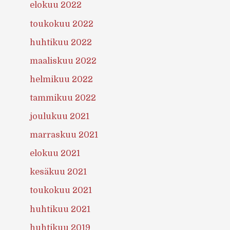
elokuu 2022
toukokuu 2022
huhtikuu 2022
maaliskuu 2022
helmikuu 2022
tammikuu 2022
joulukuu 2021
marraskuu 2021
elokuu 2021
kesäkuu 2021
toukokuu 2021
huhtikuu 2021
huhtikuu 2019