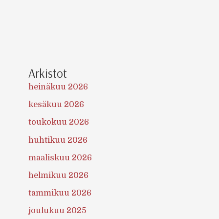
Arkistot
heinäkuu 2026
kesäkuu 2026
toukokuu 2026
huhtikuu 2026
maaliskuu 2026
helmikuu 2026
tammikuu 2026
joulukuu 2025