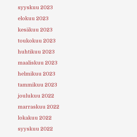
syyskuu 2023
elokuu 2023
kesäkuu 2023
toukokuu 2023
huhtikuu 2023
maaliskuu 2023
helmikuu 2023
tammikuu 2023
joulukuu 2022
marraskuu 2022
lokakuu 2022
syyskuu 2022