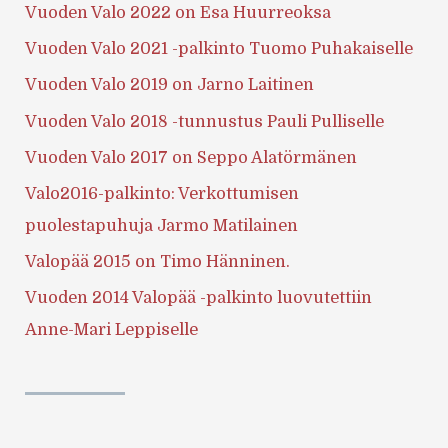
Vuoden Valo 2022 on Esa Huurreoksa
Vuoden Valo 2021 -palkinto Tuomo Puhakaiselle
Vuoden Valo 2019 on Jarno Laitinen
Vuoden Valo 2018 -tunnustus Pauli Pulliselle
Vuoden Valo 2017 on Seppo Alatörmänen
Valo2016-palkinto: Verkottumisen
puolestapuhuja Jarmo Matilainen
Valopää 2015 on Timo Hänninen.
Vuoden 2014 Valopää -palkinto luovutettiin
Anne-Mari Leppiselle