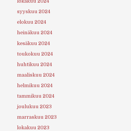
lokakuu 2024
syyskuu 2024
elokuu 2024
heinäkuu 2024
kesäkuu 2024
toukokuu 2024
huhtikuu 2024
maaliskuu 2024
helmikuu 2024
tammikuu 2024
joulukuu 2023
marraskuu 2023
lokakuu 2023