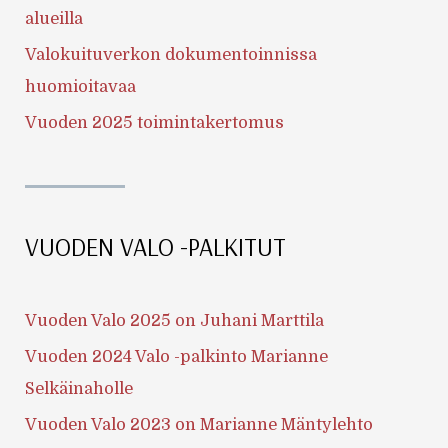
alueilla
Valokuituverkon dokumentoinnissa
huomioitavaa
Vuoden 2025 toimintakertomus
VUODEN VALO -PALKITUT
Vuoden Valo 2025 on Juhani Marttila
Vuoden 2024 Valo -palkinto Marianne
Selkäinaholle
Vuoden Valo 2023 on Marianne Mäntylehto