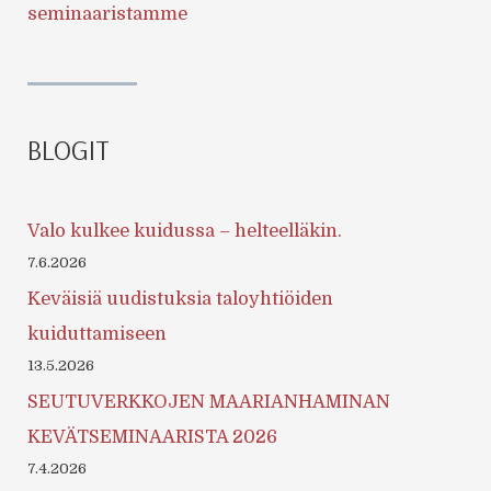
seminaaristamme
BLOGIT
Valo kulkee kuidussa – helteelläkin.
7.6.2026
Keväisiä uudistuksia taloyhtiöiden
kuiduttamiseen
13.5.2026
SEUTUVERKKOJEN MAARIANHAMINAN
KEVÄTSEMINAARISTA 2026
7.4.2026