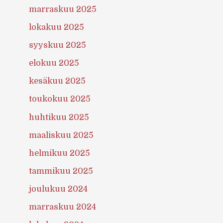
marraskuu 2025
lokakuu 2025
syyskuu 2025
elokuu 2025
kesäkuu 2025
toukokuu 2025
huhtikuu 2025
maaliskuu 2025
helmikuu 2025
tammikuu 2025
joulukuu 2024
marraskuu 2024