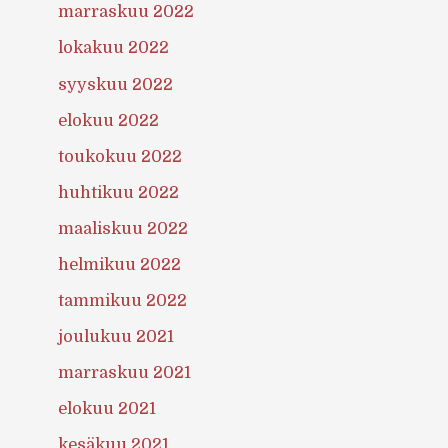
marraskuu 2022
lokakuu 2022
syyskuu 2022
elokuu 2022
toukokuu 2022
huhtikuu 2022
maaliskuu 2022
helmikuu 2022
tammikuu 2022
joulukuu 2021
marraskuu 2021
elokuu 2021
kesäkuu 2021