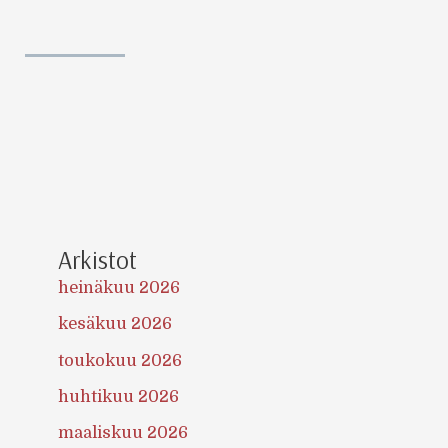
Arkistot
heinäkuu 2026
kesäkuu 2026
toukokuu 2026
huhtikuu 2026
maaliskuu 2026