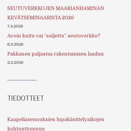
SEUTUVERKKOJEN MAARIANHAMINAN
KEVÄTSEMINAARISTA 2026
7.4.2026
Avoin kuitu vai “suljettu” seutuverkko?
6.3.2026
Pakkanen paljastaa rakentamisen laadun
2.2.2026
TIEDOTTEET
Kaapeliasennuksien lupakäsittelyaikojen
kohtuuttomuus