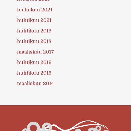
toukokuu 2021
huhtikuu 2021
huhtikuu 2019
huhtikuu 2018
maaliskuu 2017
huhtikuu 2016
huhtikuu 2015
maaliskuu 2014