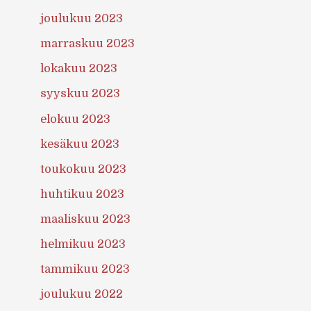
joulukuu 2023
marraskuu 2023
lokakuu 2023
syyskuu 2023
elokuu 2023
kesäkuu 2023
toukokuu 2023
huhtikuu 2023
maaliskuu 2023
helmikuu 2023
tammikuu 2023
joulukuu 2022