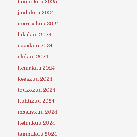
tammikuu 2025
joulukuu 2024
marraskuu 2024
lokakuu 2024
syyskuu 2024
elokuu 2024
heinäkuu 2024
kesäkuu 2024
toukokuu 2024
huhtikuu 2024
maaliskuu 2024
helmikuu 2024
tammikuu 2024