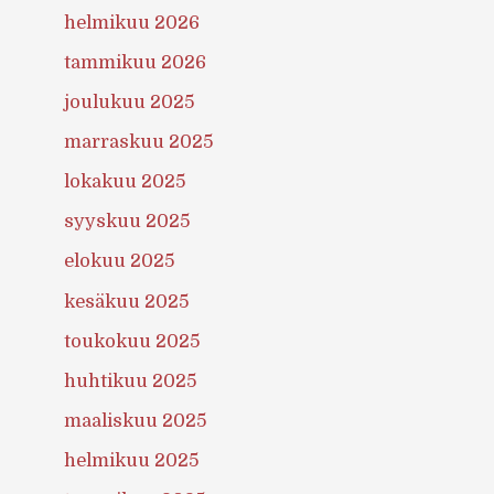
helmikuu 2026
tammikuu 2026
joulukuu 2025
marraskuu 2025
lokakuu 2025
syyskuu 2025
elokuu 2025
kesäkuu 2025
toukokuu 2025
huhtikuu 2025
maaliskuu 2025
helmikuu 2025