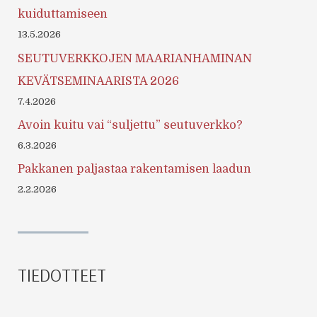
kuiduttamiseen
13.5.2026
SEUTUVERKKOJEN MAARIANHAMINAN
KEVÄTSEMINAARISTA 2026
7.4.2026
Avoin kuitu vai “suljettu” seutuverkko?
6.3.2026
Pakkanen paljastaa rakentamisen laadun
2.2.2026
TIEDOTTEET