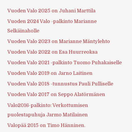
Vuoden Valo 2025 on Juhani Marttila
Vuoden 2024 Valo -palkinto Marianne
Selkäinaholle
Vuoden Valo 2023 on Marianne Mäntylehto
Vuoden Valo 2022 on Esa Huurreoksa
Vuoden Valo 2021 -palkinto Tuomo Puhakaiselle
Vuoden Valo 2019 on Jarno Laitinen
Vuoden Valo 2018 -tunnustus Pauli Pulliselle
Vuoden Valo 2017 on Seppo Alatörmänen
Valo2016-palkinto: Verkottumisen
puolestapuhuja Jarmo Matilainen
Valopää 2015 on Timo Hänninen.