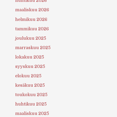
huhtikuu 2026
maaliskuu 2026
helmikuu 2026
tammikuu 2026
joulukuu 2025
marraskuu 2025
lokakuu 2025
syyskuu 2025
elokuu 2025
kesäkuu 2025
toukokuu 2025
huhtikuu 2025
maaliskuu 2025