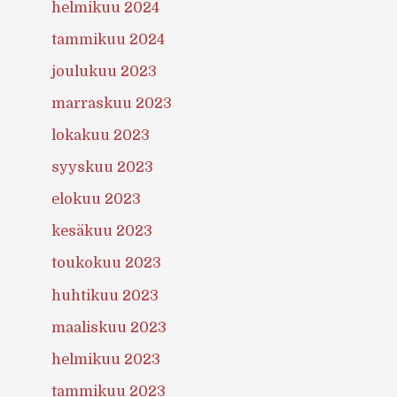
helmikuu 2024
tammikuu 2024
joulukuu 2023
marraskuu 2023
lokakuu 2023
syyskuu 2023
elokuu 2023
kesäkuu 2023
toukokuu 2023
huhtikuu 2023
maaliskuu 2023
helmikuu 2023
tammikuu 2023