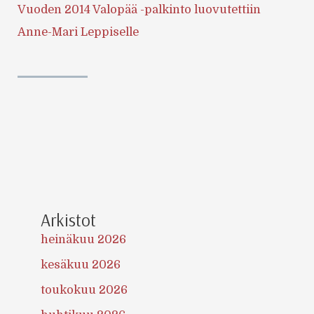
Vuoden 2014 Valopää -palkinto luovutettiin
Anne-Mari Leppiselle
Arkistot
heinäkuu 2026
kesäkuu 2026
toukokuu 2026