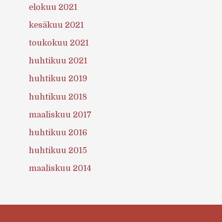
elokuu 2021
kesäkuu 2021
toukokuu 2021
huhtikuu 2021
huhtikuu 2019
huhtikuu 2018
maaliskuu 2017
huhtikuu 2016
huhtikuu 2015
maaliskuu 2014