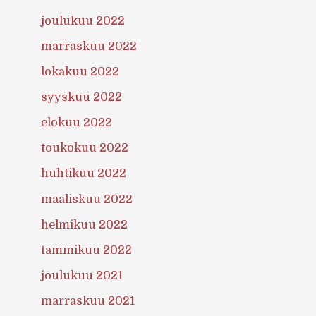
joulukuu 2022
marraskuu 2022
lokakuu 2022
syyskuu 2022
elokuu 2022
toukokuu 2022
huhtikuu 2022
maaliskuu 2022
helmikuu 2022
tammikuu 2022
joulukuu 2021
marraskuu 2021