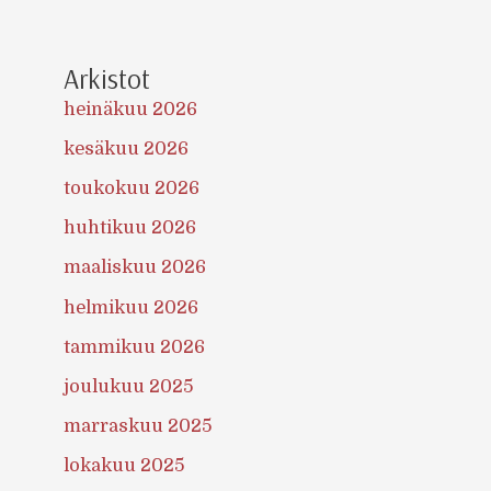
Arkistot
heinäkuu 2026
kesäkuu 2026
toukokuu 2026
huhtikuu 2026
maaliskuu 2026
helmikuu 2026
tammikuu 2026
joulukuu 2025
marraskuu 2025
lokakuu 2025