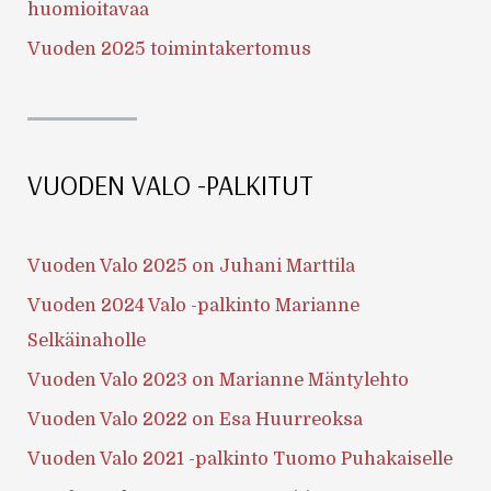
huomioitavaa
Vuoden 2025 toimintakertomus
VUODEN VALO -PALKITUT
Vuoden Valo 2025 on Juhani Marttila
Vuoden 2024 Valo -palkinto Marianne
Selkäinaholle
Vuoden Valo 2023 on Marianne Mäntylehto
Vuoden Valo 2022 on Esa Huurreoksa
Vuoden Valo 2021 -palkinto Tuomo Puhakaiselle