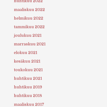
huhtikuu 2022
maaliskuu 2022
helmikuu 2022
tammikuu 2022
joulukuu 2021
marraskuu 2021
elokuu 2021
kesäkuu 2021
toukokuu 2021
huhtikuu 2021
huhtikuu 2019
huhtikuu 2018
maaliskuu 2017