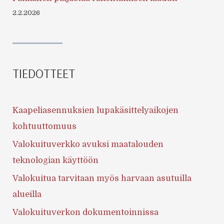
2.2.2026
TIEDOTTEET
Kaapeliasennuksien lupakäsittelyaikojen
kohtuuttomuus
Valokuituverkko avuksi maatalouden
teknologian käyttöön
Valokuitua tarvitaan myös harvaan asutuilla
alueilla
Valokuituverkon dokumentoinnissa