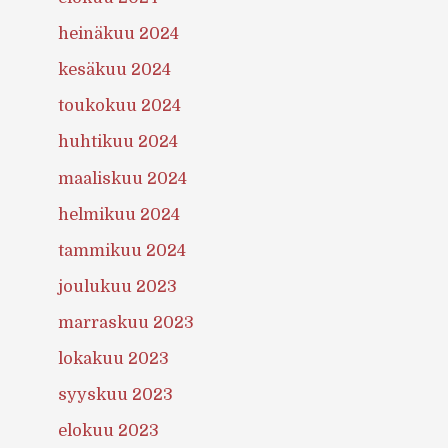
heinäkuu 2024
kesäkuu 2024
toukokuu 2024
huhtikuu 2024
maaliskuu 2024
helmikuu 2024
tammikuu 2024
joulukuu 2023
marraskuu 2023
lokakuu 2023
syyskuu 2023
elokuu 2023