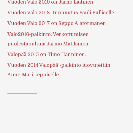
Vuoden Valo 2019 on Jarno Laitinen
Vuoden Valo 2018 -tunnustus Pauli Pulliselle
Vuoden Valo 2017 on Seppo Alatörmänen
Valo2016-palkinto: Verkottumisen
puolestapuhuja Jarmo Matilainen
Valopää 2015 on Timo Hänninen.
Vuoden 2014 Valopää -palkinto luovutettiin
Anne-Mari Leppiselle