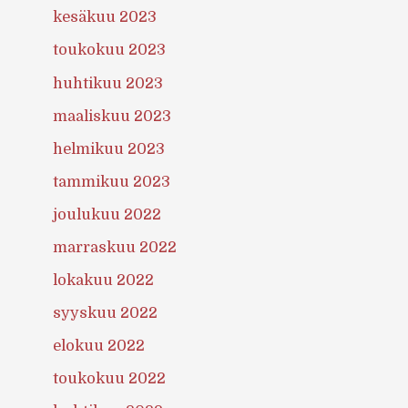
kesäkuu 2023
toukokuu 2023
huhtikuu 2023
maaliskuu 2023
helmikuu 2023
tammikuu 2023
joulukuu 2022
marraskuu 2022
lokakuu 2022
syyskuu 2022
elokuu 2022
toukokuu 2022