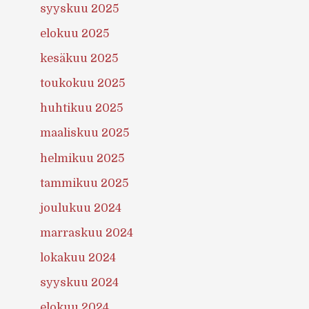
syyskuu 2025
elokuu 2025
kesäkuu 2025
toukokuu 2025
huhtikuu 2025
maaliskuu 2025
helmikuu 2025
tammikuu 2025
joulukuu 2024
marraskuu 2024
lokakuu 2024
syyskuu 2024
elokuu 2024