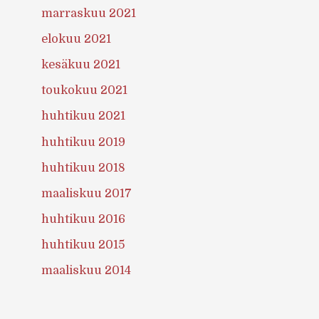
marraskuu 2021
elokuu 2021
kesäkuu 2021
toukokuu 2021
huhtikuu 2021
huhtikuu 2019
huhtikuu 2018
maaliskuu 2017
huhtikuu 2016
huhtikuu 2015
maaliskuu 2014