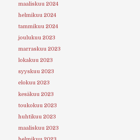
maaliskuu 2024
helmikuu 2024
tammikuu 2024
joulukuu 2023
marraskuu 2023
lokakuu 2023
syyskuu 2023
elokuu 2023
kesäkuu 2023
toukokuu 2023
huhtikuu 2023
maaliskuu 2023
helmikuu 2023