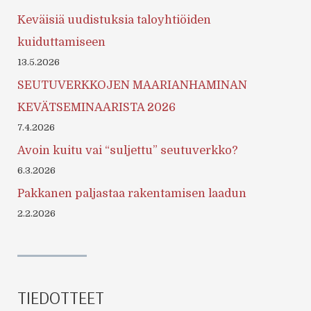
Keväisiä uudistuksia taloyhtiöiden
kuiduttamiseen
13.5.2026
SEUTUVERKKOJEN MAARIANHAMINAN
KEVÄTSEMINAARISTA 2026
7.4.2026
Avoin kuitu vai “suljettu” seutuverkko?
6.3.2026
Pakkanen paljastaa rakentamisen laadun
2.2.2026
TIEDOTTEET