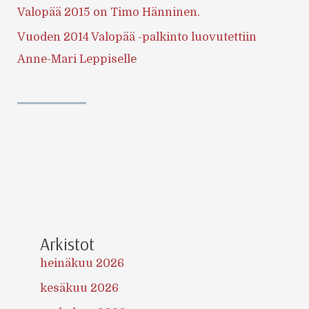
Valopää 2015 on Timo Hänninen.
Vuoden 2014 Valopää -palkinto luovutettiin
Anne-Mari Leppiselle
Arkistot
heinäkuu 2026
kesäkuu 2026