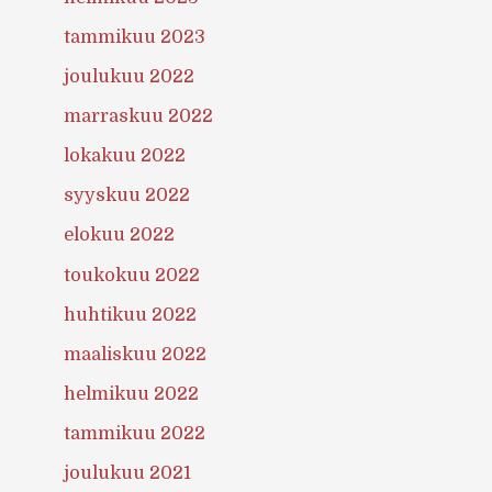
tammikuu 2023
joulukuu 2022
marraskuu 2022
lokakuu 2022
syyskuu 2022
elokuu 2022
toukokuu 2022
huhtikuu 2022
maaliskuu 2022
helmikuu 2022
tammikuu 2022
joulukuu 2021