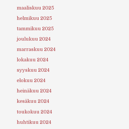
maaliskuu 2025
helmikuu 2025
tammikuu 2025
joulukuu 2024
marraskuu 2024
lokakuu 2024
syyskuu 2024
elokuu 2024
heinäkuu 2024
kesäkuu 2024
toukokuu 2024
huhtikuu 2024