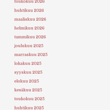
toukokuu 2026
huhtikuu 2026
maaliskuu 2026
helmikuu 2026
tammikuu 2026
joulukuu 2025
marraskuu 2025
lokakuu 2025
syyskuu 2025
elokuu 2025
kesäkuu 2025
toukokuu 2025
huhtikuu 2025