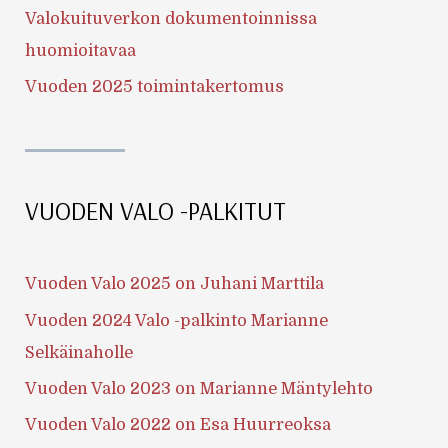
Valokuituverkon dokumentoinnissa
huomioitavaa
Vuoden 2025 toimintakertomus
VUODEN VALO -PALKITUT
Vuoden Valo 2025 on Juhani Marttila
Vuoden 2024 Valo -palkinto Marianne
Selkäinaholle
Vuoden Valo 2023 on Marianne Mäntylehto
Vuoden Valo 2022 on Esa Huurreoksa