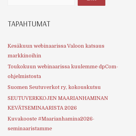
TAPAHTUMAT
Kesäkuun webinaarissa Valoon katsaus
markkinoihin
Toukokuun webinaarissa kuulemme dpCom-
ohjelmistosta
Suomen Seutuverkot ry, kokouskutsu
SEUTUVERKKOJEN MAARIANHAMINAN
KEVÄTSEMINAARISTA 2026
Kuvakooste #Maarianhamina2026-
seminaaristamme