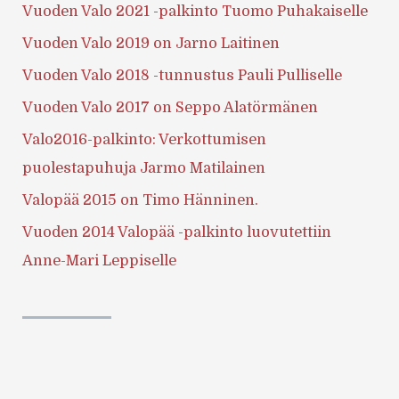
Vuoden Valo 2021 -palkinto Tuomo Puhakaiselle
Vuoden Valo 2019 on Jarno Laitinen
Vuoden Valo 2018 -tunnustus Pauli Pulliselle
Vuoden Valo 2017 on Seppo Alatörmänen
Valo2016-palkinto: Verkottumisen
puolestapuhuja Jarmo Matilainen
Valopää 2015 on Timo Hänninen.
Vuoden 2014 Valopää -palkinto luovutettiin
Anne-Mari Leppiselle