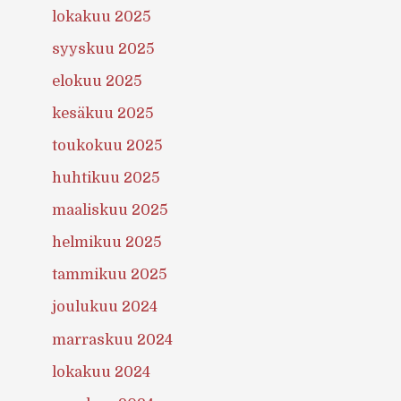
lokakuu 2025
syyskuu 2025
elokuu 2025
kesäkuu 2025
toukokuu 2025
huhtikuu 2025
maaliskuu 2025
helmikuu 2025
tammikuu 2025
joulukuu 2024
marraskuu 2024
lokakuu 2024