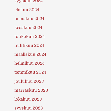
syyskuu 2024
elokuu 2024
heinäkuu 2024
kesäkuu 2024
toukokuu 2024
huhtikuu 2024
maaliskuu 2024
helmikuu 2024
tammikuu 2024
joulukuu 2023
marraskuu 2023
lokakuu 2023
syyskuu 2023