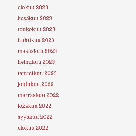
elokuu 2023
kesäkuu 2023
toukokuu 2023
huhtikuu 2023
maaliskuu 2023
helmikuu 2023
tammikuu 2023
joulukuu 2022
marraskuu 2022
lokakuu 2022
syyskuu 2022
elokuu 2022