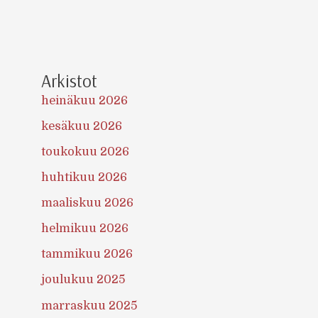
Arkistot
heinäkuu 2026
kesäkuu 2026
toukokuu 2026
huhtikuu 2026
maaliskuu 2026
helmikuu 2026
tammikuu 2026
joulukuu 2025
marraskuu 2025