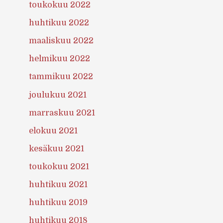
toukokuu 2022
huhtikuu 2022
maaliskuu 2022
helmikuu 2022
tammikuu 2022
joulukuu 2021
marraskuu 2021
elokuu 2021
kesäkuu 2021
toukokuu 2021
huhtikuu 2021
huhtikuu 2019
huhtikuu 2018