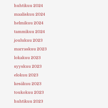
huhtikuu 2024
maaliskuu 2024
helmikuu 2024
tammikuu 2024
joulukuu 2023
marraskuu 2023
lokakuu 2023
syyskuu 2023
elokuu 2023
kesäkuu 2023
toukokuu 2023
huhtikuu 2023