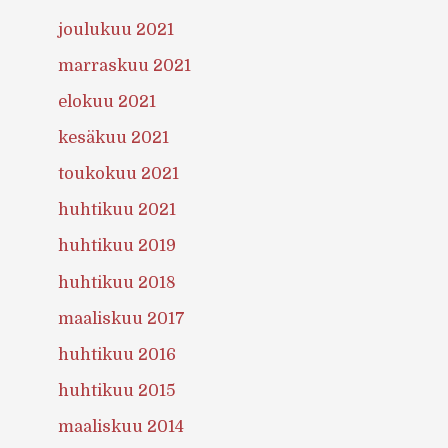
joulukuu 2021
marraskuu 2021
elokuu 2021
kesäkuu 2021
toukokuu 2021
huhtikuu 2021
huhtikuu 2019
huhtikuu 2018
maaliskuu 2017
huhtikuu 2016
huhtikuu 2015
maaliskuu 2014