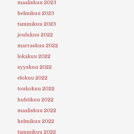
maaliskuu 2023
helmikuu 2023
tammikuu 2023
joulukuu 2022
marraskuu 2022
lokakuu 2022
syyskuu 2022
elokuu 2022
toukokuu 2022
huhtikuu 2022
maaliskuu 2022
helmikuu 2022
tammikuu 2022