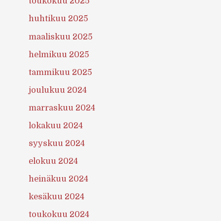
toukokuu 2025
huhtikuu 2025
maaliskuu 2025
helmikuu 2025
tammikuu 2025
joulukuu 2024
marraskuu 2024
lokakuu 2024
syyskuu 2024
elokuu 2024
heinäkuu 2024
kesäkuu 2024
toukokuu 2024