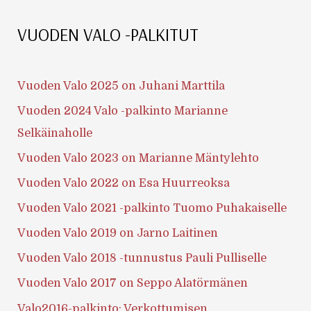
VUODEN VALO -PALKITUT
Vuoden Valo 2025 on Juhani Marttila
Vuoden 2024 Valo -palkinto Marianne
Selkäinaholle
Vuoden Valo 2023 on Marianne Mäntylehto
Vuoden Valo 2022 on Esa Huurreoksa
Vuoden Valo 2021 -palkinto Tuomo Puhakaiselle
Vuoden Valo 2019 on Jarno Laitinen
Vuoden Valo 2018 -tunnustus Pauli Pulliselle
Vuoden Valo 2017 on Seppo Alatörmänen
Valo2016-palkinto: Verkottumisen