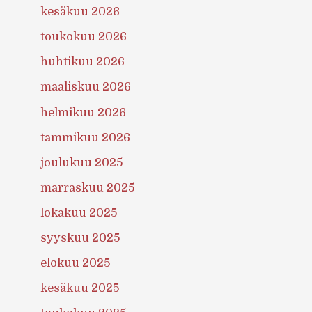
kesäkuu 2026
toukokuu 2026
huhtikuu 2026
maaliskuu 2026
helmikuu 2026
tammikuu 2026
joulukuu 2025
marraskuu 2025
lokakuu 2025
syyskuu 2025
elokuu 2025
kesäkuu 2025