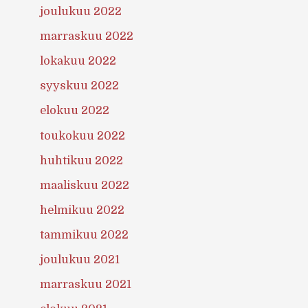
joulukuu 2022
marraskuu 2022
lokakuu 2022
syyskuu 2022
elokuu 2022
toukokuu 2022
huhtikuu 2022
maaliskuu 2022
helmikuu 2022
tammikuu 2022
joulukuu 2021
marraskuu 2021