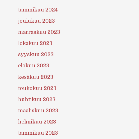
tammikuu 2024
joulukuu 2023
marraskuu 2023
lokakuu 2023
syyskuu 2023
elokuu 2023
kesäkuu 2023
toukokuu 2023
huhtikuu 2023
maaliskuu 2023
helmikuu 2023
tammikuu 2023