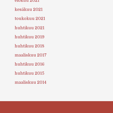
elokuu 2021
kesäkuu 2021
toukokuu 2021
huhtikuu 2021
huhtikuu 2019
huhtikuu 2018
maaliskuu 2017
huhtikuu 2016
huhtikuu 2015
maaliskuu 2014