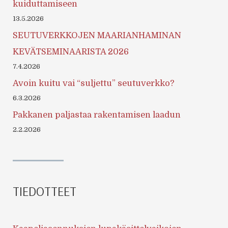
kuiduttamiseen
13.5.2026
SEUTUVERKKOJEN MAARIANHAMINAN
KEVÄTSEMINAARISTA 2026
7.4.2026
Avoin kuitu vai “suljettu” seutuverkko?
6.3.2026
Pakkanen paljastaa rakentamisen laadun
2.2.2026
TIEDOTTEET