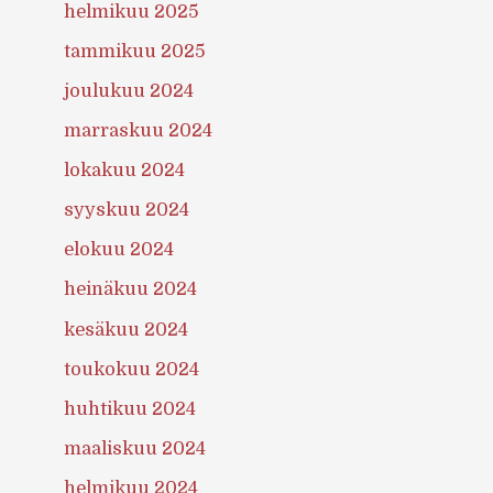
helmikuu 2025
tammikuu 2025
joulukuu 2024
marraskuu 2024
lokakuu 2024
syyskuu 2024
elokuu 2024
heinäkuu 2024
kesäkuu 2024
toukokuu 2024
huhtikuu 2024
maaliskuu 2024
helmikuu 2024