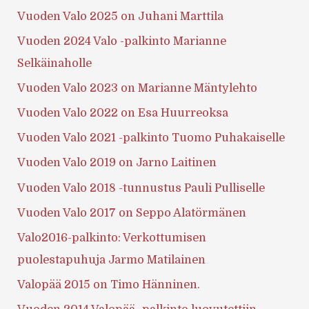
Vuoden Valo 2025 on Juhani Marttila
Vuoden 2024 Valo -palkinto Marianne
Selkäinaholle
Vuoden Valo 2023 on Marianne Mäntylehto
Vuoden Valo 2022 on Esa Huurreoksa
Vuoden Valo 2021 -palkinto Tuomo Puhakaiselle
Vuoden Valo 2019 on Jarno Laitinen
Vuoden Valo 2018 -tunnustus Pauli Pulliselle
Vuoden Valo 2017 on Seppo Alatörmänen
Valo2016-palkinto: Verkottumisen
puolestapuhuja Jarmo Matilainen
Valopää 2015 on Timo Hänninen.