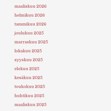
maaliskuu 2026
helmikuu 2026
tammikuu 2026
joulukuu 2025
marraskuu 2025
lokakuu 2025
syyskuu 2025
elokuu 2025
kesäkuu 2025
toukokuu 2025
huhtikuu 2025
maaliskuu 2025