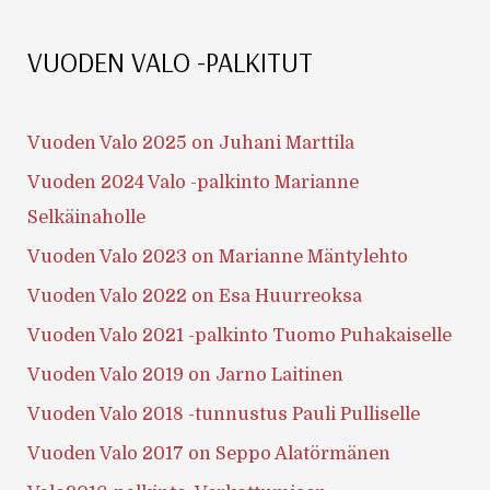
VUODEN VALO -PALKITUT
Vuoden Valo 2025 on Juhani Marttila
Vuoden 2024 Valo -palkinto Marianne
Selkäinaholle
Vuoden Valo 2023 on Marianne Mäntylehto
Vuoden Valo 2022 on Esa Huurreoksa
Vuoden Valo 2021 -palkinto Tuomo Puhakaiselle
Vuoden Valo 2019 on Jarno Laitinen
Vuoden Valo 2018 -tunnustus Pauli Pulliselle
Vuoden Valo 2017 on Seppo Alatörmänen