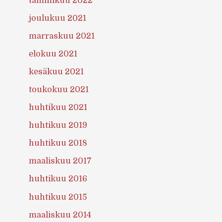
tammikuu 2022
joulukuu 2021
marraskuu 2021
elokuu 2021
kesäkuu 2021
toukokuu 2021
huhtikuu 2021
huhtikuu 2019
huhtikuu 2018
maaliskuu 2017
huhtikuu 2016
huhtikuu 2015
maaliskuu 2014