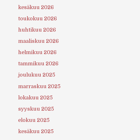
kesäkuu 2026
toukokuu 2026
huhtikuu 2026
maaliskuu 2026
helmikuu 2026
tammikuu 2026
joulukuu 2025
marraskuu 2025
lokakuu 2025
syyskuu 2025
elokuu 2025
kesäkuu 2025