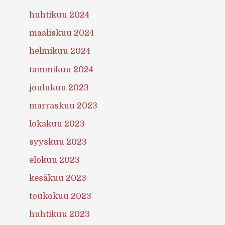
huhtikuu 2024
maaliskuu 2024
helmikuu 2024
tammikuu 2024
joulukuu 2023
marraskuu 2023
lokakuu 2023
syyskuu 2023
elokuu 2023
kesäkuu 2023
toukokuu 2023
huhtikuu 2023