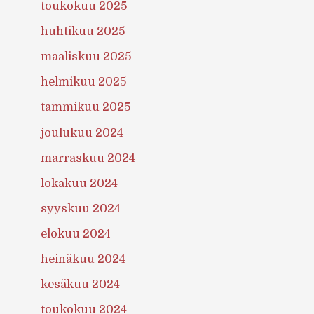
toukokuu 2025
huhtikuu 2025
maaliskuu 2025
helmikuu 2025
tammikuu 2025
joulukuu 2024
marraskuu 2024
lokakuu 2024
syyskuu 2024
elokuu 2024
heinäkuu 2024
kesäkuu 2024
toukokuu 2024