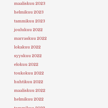
maaliskuu 2023
helmikuu 2023
tammikuu 2023
joulukuu 2022
marraskuu 2022
lokakuu 2022
syyskuu 2022
elokuu 2022
toukokuu 2022
huhtikuu 2022
maaliskuu 2022
helmikuu 2022