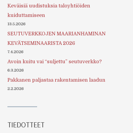
Keväisiä uudistuksia taloyhtiöiden
kuiduttamiseen
13.5.2026
SEUTUVERKKOJEN MAARIANHAMINAN
KEVÄTSEMINAARISTA 2026
7.4.2026
Avoin kuitu vai “suljettu” seutuverkko?
6.3.2026
Pakkanen paljastaa rakentamisen laadun
2.2.2026
TIEDOTTEET