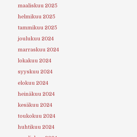
maaliskuu 2025
helmikuu 2025
tammikuu 2025
joulukuu 2024
marraskuu 2024
lokakuu 2024
syyskuu 2024
elokuu 2024
heinäkuu 2024
kesäkuu 2024
toukokuu 2024
huhtikuu 2024