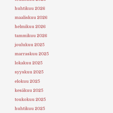
huhtikuu 2026
maaliskuu 2026
helmikuu 2026
tammikuu 2026
joulukuu 2025
marraskuu 2025
lokakuu 2025
syyskuu 2025
elokuu 2025
kesäkuu 2025
toukokuu 2025
huhtikuu 2025