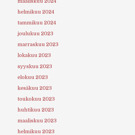
maaliskuu 2024
helmikuu 2024
tammikuu 2024
joulukuu 2023
marraskuu 2023
lokakuu 2023
syyskuu 2023
elokuu 2023
kesäkuu 2023
toukokuu 2023
huhtikuu 2023
maaliskuu 2023
helmikuu 2023