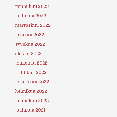
tammikuu 2023
joulukuu 2022
marraskuu 2022
lokakuu 2022
syyskuu 2022
elokuu 2022
toukokuu 2022
huhtikuu 2022
maaliskuu 2022
helmikuu 2022
tammikuu 2022
joulukuu 2021