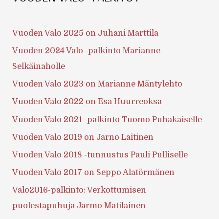
Vuoden Valo 2025 on Juhani Marttila
Vuoden 2024 Valo -palkinto Marianne
Selkäinaholle
Vuoden Valo 2023 on Marianne Mäntylehto
Vuoden Valo 2022 on Esa Huurreoksa
Vuoden Valo 2021 -palkinto Tuomo Puhakaiselle
Vuoden Valo 2019 on Jarno Laitinen
Vuoden Valo 2018 -tunnustus Pauli Pulliselle
Vuoden Valo 2017 on Seppo Alatörmänen
Valo2016-palkinto: Verkottumisen
puolestapuhuja Jarmo Matilainen