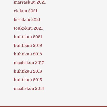
marraskuu 2021
elokuu 2021
kesäkuu 2021
toukokuu 2021
huhtikuu 2021
huhtikuu 2019
huhtikuu 2018
maaliskuu 2017
huhtikuu 2016
huhtikuu 2015
maaliskuu 2014