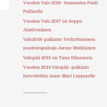
Vuoden Valo 2018 -tunnustus Pauli
Pulliselle
Vuoden Valo 2017 on Seppo
Alatörmänen
Valo2016-palkinto: Verkottumisen
puolestapuhuja Jarmo Matilainen
Valopää 2015 on Timo Hänninen.
Vuoden 2014 Valopää -palkinto
luovutettiin Anne-Mari Leppiselle