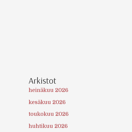
Arkistot
heinäkuu 2026
kesäkuu 2026
toukokuu 2026
huhtikuu 2026