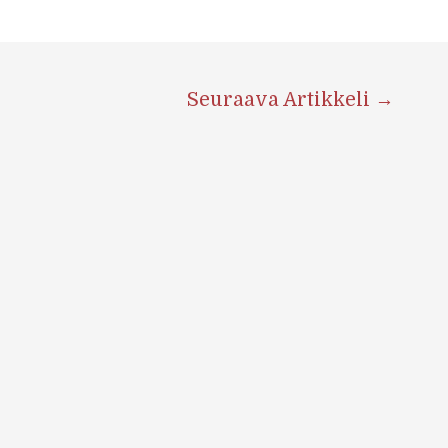
Seuraava Artikkeli
→