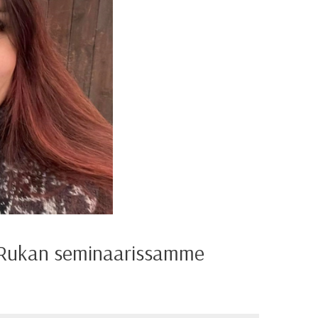
Rukan seminaarissamme