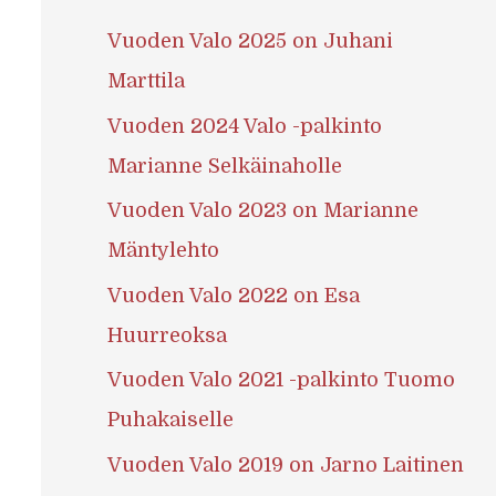
Vuoden Valo 2025 on Juhani
Marttila
Vuoden 2024 Valo -palkinto
Marianne Selkäinaholle
Vuoden Valo 2023 on Marianne
Mäntylehto
Vuoden Valo 2022 on Esa
Huurreoksa
Vuoden Valo 2021 -palkinto Tuomo
Puhakaiselle
Vuoden Valo 2019 on Jarno Laitinen