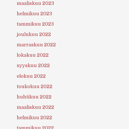
maaliskuu 2023
helmikuu 2023
tammikuu 2023
joulukuu 2022
marraskuu 2022
lokakuu 2022
syyskuu 2022
elokuu 2022
toukokuu 2022
huhtikuu 2022
maaliskuu 2022
helmikuu 2022
tammikuu 2022