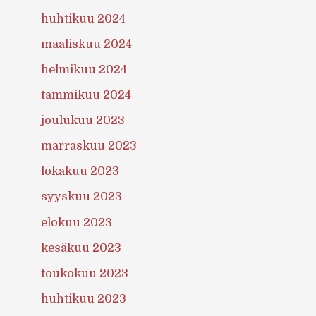
huhtikuu 2024
maaliskuu 2024
helmikuu 2024
tammikuu 2024
joulukuu 2023
marraskuu 2023
lokakuu 2023
syyskuu 2023
elokuu 2023
kesäkuu 2023
toukokuu 2023
huhtikuu 2023