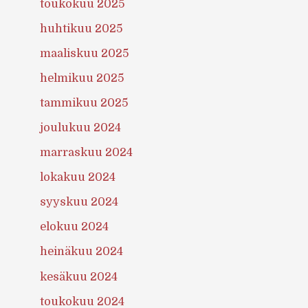
toukokuu 2025
huhtikuu 2025
maaliskuu 2025
helmikuu 2025
tammikuu 2025
joulukuu 2024
marraskuu 2024
lokakuu 2024
syyskuu 2024
elokuu 2024
heinäkuu 2024
kesäkuu 2024
toukokuu 2024