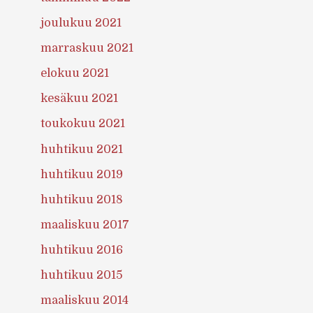
joulukuu 2021
marraskuu 2021
elokuu 2021
kesäkuu 2021
toukokuu 2021
huhtikuu 2021
huhtikuu 2019
huhtikuu 2018
maaliskuu 2017
huhtikuu 2016
huhtikuu 2015
maaliskuu 2014