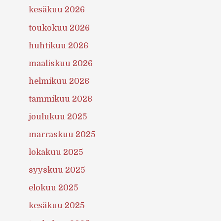
kesäkuu 2026
toukokuu 2026
huhtikuu 2026
maaliskuu 2026
helmikuu 2026
tammikuu 2026
joulukuu 2025
marraskuu 2025
lokakuu 2025
syyskuu 2025
elokuu 2025
kesäkuu 2025