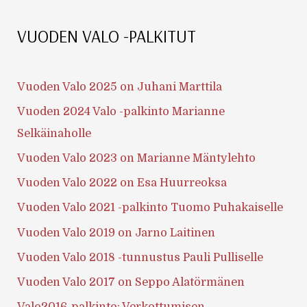
VUODEN VALO -PALKITUT
Vuoden Valo 2025 on Juhani Marttila
Vuoden 2024 Valo -palkinto Marianne
Selkäinaholle
Vuoden Valo 2023 on Marianne Mäntylehto
Vuoden Valo 2022 on Esa Huurreoksa
Vuoden Valo 2021 -palkinto Tuomo Puhakaiselle
Vuoden Valo 2019 on Jarno Laitinen
Vuoden Valo 2018 -tunnustus Pauli Pulliselle
Vuoden Valo 2017 on Seppo Alatörmänen
Valo2016-palkinto: Verkottumisen